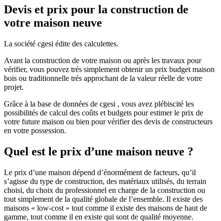
Devis et prix pour la construction de
votre maison neuve
La société cgesi édite des calculettes.
Avant la construction de votre maison ou après les travaux pour
vérifier, vous pouvez trés simplement obtenir un prix budget maison
bois ou traditionnelle trés approchant de la valeur réelle de votre
projet.
Grâce à la base de données de cgesi , vous avez plébiscité les
possibilités de calcul des coûts et budgets pour estimer le prix de
votre future maison ou bien pour vérifier des devis de constructeurs
en votre possession.
Quel est le prix d’une maison neuve ?
Le prix d’une maison dépend d’énormément de facteurs, qu’il
s’agisse du type de construction, des matériaux utilisés, du terrain
choisi, du choix du professionnel en charge de la construction ou
tout simplement de la qualité globale de l’ensemble. Il existe des
maisons « low-cost » tout comme il existe des maisons de haut de
gamme, tout comme il en existe qui sont de qualité moyenne.