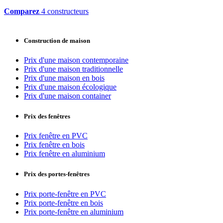
Comparez
4 constructeurs
Construction de maison
Prix d'une maison contemporaine
Prix d'une maison traditionnelle
Prix d'une maison en bois
Prix d'une maison écologique
Prix d'une maison container
Prix des fenêtres
Prix fenêtre en PVC
Prix fenêtre en bois
Prix fenêtre en aluminium
Prix des portes-fenêtres
Prix porte-fenêtre en PVC
Prix porte-fenêtre en bois
Prix porte-fenêtre en aluminium