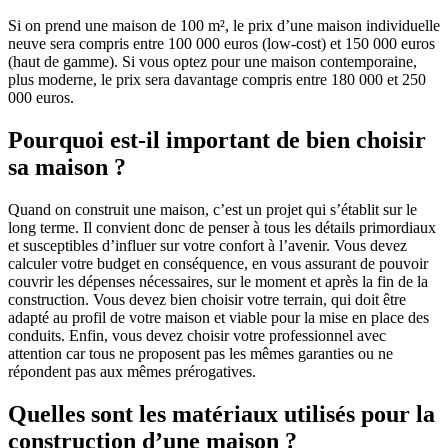
Si on prend une maison de 100 m², le prix d’une maison individuelle
neuve sera compris entre 100 000 euros (low-cost) et 150 000 euros
(haut de gamme). Si vous optez pour une maison contemporaine,
plus moderne, le prix sera davantage compris entre 180 000 et 250
000 euros.
Pourquoi est-il important de bien choisir
sa maison ?
Quand on construit une maison, c’est un projet qui s’établit sur le
long terme. Il convient donc de penser à tous les détails primordiaux
et susceptibles d’influer sur votre confort à l’avenir. Vous devez
calculer votre budget en conséquence, en vous assurant de pouvoir
couvrir les dépenses nécessaires, sur le moment et après la fin de la
construction. Vous devez bien choisir votre terrain, qui doit être
adapté au profil de votre maison et viable pour la mise en place des
conduits. Enfin, vous devez choisir votre professionnel avec
attention car tous ne proposent pas les mêmes garanties ou ne
répondent pas aux mêmes prérogatives.
Quelles sont les matériaux utilisés pour la
construction d’une maison ?