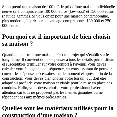
Si on prend une maison de 100 m², le prix d’une maison individuelle
neuve sera compris entre 100 000 euros (low-cost) et 150 000 euros
(haut de gamme). Si vous optez pour une maison contemporaine,
plus moderne, le prix sera davantage compris entre 180 000 et 250
000 euros.
Pourquoi est-il important de bien choisir
sa maison ?
Quand on construit une maison, c’est un projet qui s’établit sur le
long terme. Il convient donc de penser à tous les détails primordiaux
et susceptibles d’influer sur votre confort à l’avenir. Vous devez
calculer votre budget en conséquence, en vous assurant de pouvoir
couvrir les dépenses nécessaires, sur le moment et après la fin de la
construction. Vous devez bien choisir votre terrain, qui doit être
adapté au profil de votre maison et viable pour la mise en place des
conduits. Enfin, vous devez choisir votre professionnel avec
attention car tous ne proposent pas les mêmes garanties ou ne
répondent pas aux mêmes prérogatives.
Quelles sont les matériaux utilisés pour la
construction d’une maison ?