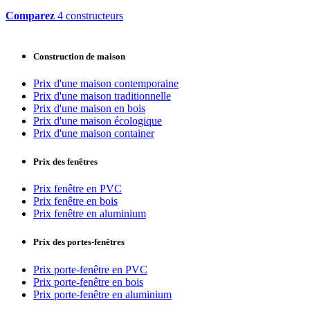
Comparez
4 constructeurs
Construction de maison
Prix d'une maison contemporaine
Prix d'une maison traditionnelle
Prix d'une maison en bois
Prix d'une maison écologique
Prix d'une maison container
Prix des fenêtres
Prix fenêtre en PVC
Prix fenêtre en bois
Prix fenêtre en aluminium
Prix des portes-fenêtres
Prix porte-fenêtre en PVC
Prix porte-fenêtre en bois
Prix porte-fenêtre en aluminium