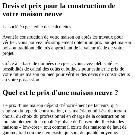
Devis et prix pour la construction de
votre maison neuve
La société cgesi édite des calculettes.
Avant la construction de votre maison ou après les travaux pour
vérifier, vous pouvez trés simplement obtenir un prix budget maison
bois ou traditionnelle trés approchant de la valeur réelle de votre
projet.
Grâce à la base de données de cgesi , vous avez plébiscité les
possibilités de calcul des coûts et budgets pour estimer le prix de
votre future maison ou bien pour vérifier des devis de constructeurs
en votre possession.
Quel est le prix d’une maison neuve ?
Le prix d’une maison dépend d’énormément de facteurs, qu’il
s’agisse du type de construction, des matériaux utilisés, du terrain
choisi, du choix du professionnel en charge de la construction ou
tout simplement de la qualité globale de l’ensemble. Il existe des
maisons « low-cost » tout comme il existe des maisons de haut de
gamme, tout comme il en existe qui sont de qualité moyenne.