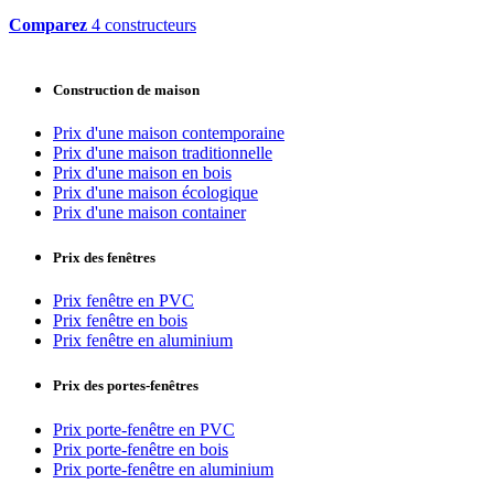
Comparez
4 constructeurs
Construction de maison
Prix d'une maison contemporaine
Prix d'une maison traditionnelle
Prix d'une maison en bois
Prix d'une maison écologique
Prix d'une maison container
Prix des fenêtres
Prix fenêtre en PVC
Prix fenêtre en bois
Prix fenêtre en aluminium
Prix des portes-fenêtres
Prix porte-fenêtre en PVC
Prix porte-fenêtre en bois
Prix porte-fenêtre en aluminium