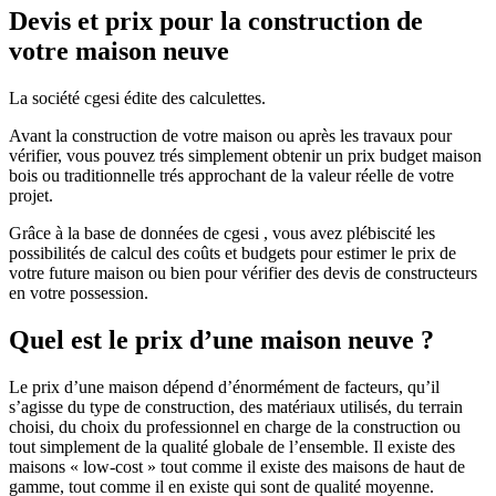
Devis et prix pour la construction de
votre maison neuve
La société cgesi édite des calculettes.
Avant la construction de votre maison ou après les travaux pour
vérifier, vous pouvez trés simplement obtenir un prix budget maison
bois ou traditionnelle trés approchant de la valeur réelle de votre
projet.
Grâce à la base de données de cgesi , vous avez plébiscité les
possibilités de calcul des coûts et budgets pour estimer le prix de
votre future maison ou bien pour vérifier des devis de constructeurs
en votre possession.
Quel est le prix d’une maison neuve ?
Le prix d’une maison dépend d’énormément de facteurs, qu’il
s’agisse du type de construction, des matériaux utilisés, du terrain
choisi, du choix du professionnel en charge de la construction ou
tout simplement de la qualité globale de l’ensemble. Il existe des
maisons « low-cost » tout comme il existe des maisons de haut de
gamme, tout comme il en existe qui sont de qualité moyenne.