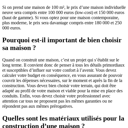
Si on prend une maison de 100 m², le prix d’une maison individuelle
neuve sera compris entre 100 000 euros (low-cost) et 150 000 euros
(haut de gamme). Si vous optez pour une maison contemporaine,
plus moderne, le prix sera davantage compris entre 180 000 et 250
000 euros.
Pourquoi est-il important de bien choisir
sa maison ?
Quand on construit une maison, c’est un projet qui s’établit sur le
long terme. Il convient donc de penser à tous les détails primordiaux
et susceptibles d’influer sur votre confort à l’avenir. Vous devez
calculer votre budget en conséquence, en vous assurant de pouvoir
couvrir les dépenses nécessaires, sur le moment et après la fin de la
construction. Vous devez bien choisir votre terrain, qui doit être
adapté au profil de votre maison et viable pour la mise en place des
conduits. Enfin, vous devez choisir votre professionnel avec
attention car tous ne proposent pas les mêmes garanties ou ne
répondent pas aux mêmes prérogatives.
Quelles sont les matériaux utilisés pour la
construction d’une maison ?