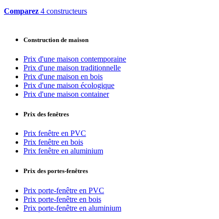
Comparez
4 constructeurs
Construction de maison
Prix d'une maison contemporaine
Prix d'une maison traditionnelle
Prix d'une maison en bois
Prix d'une maison écologique
Prix d'une maison container
Prix des fenêtres
Prix fenêtre en PVC
Prix fenêtre en bois
Prix fenêtre en aluminium
Prix des portes-fenêtres
Prix porte-fenêtre en PVC
Prix porte-fenêtre en bois
Prix porte-fenêtre en aluminium