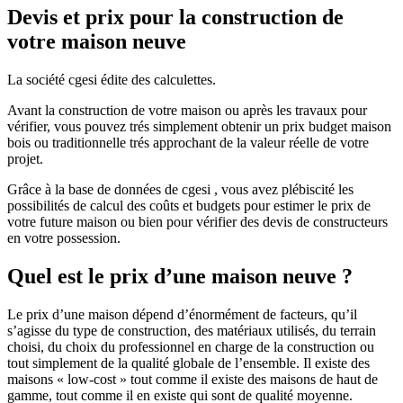
Devis et prix pour la construction de
votre maison neuve
La société cgesi édite des calculettes.
Avant la construction de votre maison ou après les travaux pour
vérifier, vous pouvez trés simplement obtenir un prix budget maison
bois ou traditionnelle trés approchant de la valeur réelle de votre
projet.
Grâce à la base de données de cgesi , vous avez plébiscité les
possibilités de calcul des coûts et budgets pour estimer le prix de
votre future maison ou bien pour vérifier des devis de constructeurs
en votre possession.
Quel est le prix d’une maison neuve ?
Le prix d’une maison dépend d’énormément de facteurs, qu’il
s’agisse du type de construction, des matériaux utilisés, du terrain
choisi, du choix du professionnel en charge de la construction ou
tout simplement de la qualité globale de l’ensemble. Il existe des
maisons « low-cost » tout comme il existe des maisons de haut de
gamme, tout comme il en existe qui sont de qualité moyenne.