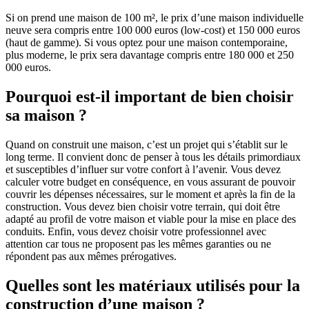
Si on prend une maison de 100 m², le prix d’une maison individuelle
neuve sera compris entre 100 000 euros (low-cost) et 150 000 euros
(haut de gamme). Si vous optez pour une maison contemporaine,
plus moderne, le prix sera davantage compris entre 180 000 et 250
000 euros.
Pourquoi est-il important de bien choisir
sa maison ?
Quand on construit une maison, c’est un projet qui s’établit sur le
long terme. Il convient donc de penser à tous les détails primordiaux
et susceptibles d’influer sur votre confort à l’avenir. Vous devez
calculer votre budget en conséquence, en vous assurant de pouvoir
couvrir les dépenses nécessaires, sur le moment et après la fin de la
construction. Vous devez bien choisir votre terrain, qui doit être
adapté au profil de votre maison et viable pour la mise en place des
conduits. Enfin, vous devez choisir votre professionnel avec
attention car tous ne proposent pas les mêmes garanties ou ne
répondent pas aux mêmes prérogatives.
Quelles sont les matériaux utilisés pour la
construction d’une maison ?