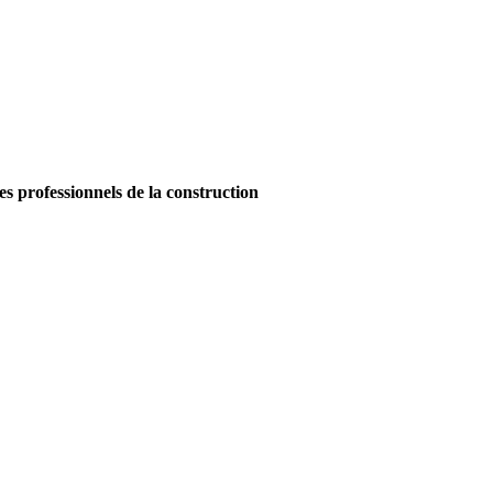
es professionnels de la construction