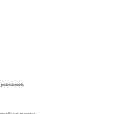
 professionnels