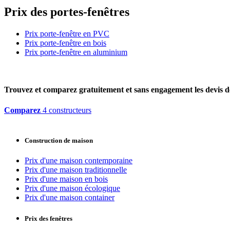
Prix des portes-fenêtres
Prix porte-fenêtre en PVC
Prix porte-fenêtre en bois
Prix porte-fenêtre en aluminium
Trouvez et comparez
gratuitement
et
sans engagement
les devis d
Comparez
4 constructeurs
Construction de maison
Prix d'une maison contemporaine
Prix d'une maison traditionnelle
Prix d'une maison en bois
Prix d'une maison écologique
Prix d'une maison container
Prix des fenêtres