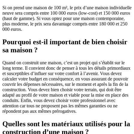
Si on prend une maison de 100 m², le prix d’une maison individuelle
neuve sera compris entre 100 000 euros (low-cost) et 150 000 euros
(haut de gamme). Si vous optez pour une maison contemporaine,
plus moderne, le prix sera davantage compris entre 180 000 et 250
000 euros.
Pourquoi est-il important de bien choisir
sa maison ?
Quand on construit une maison, c’est un projet qui s’établit sur le
long terme. Il convient donc de penser à tous les détails primordiaux
et susceptibles d’influer sur votre confort à l’avenir. Vous devez
calculer votre budget en conséquence, en vous assurant de pouvoir
couvrir les dépenses nécessaires, sur le moment et après la fin de la
construction. Vous devez bien choisir votre terrain, qui doit être
adapté au profil de votre maison et viable pour la mise en place des
conduits. Enfin, vous devez choisir votre professionnel avec
attention car tous ne proposent pas les mêmes garanties ou ne
répondent pas aux mêmes prérogatives.
Quelles sont les matériaux utilisés pour la
construction d’une maison ?