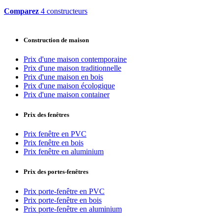
Comparez
4 constructeurs
Construction de maison
Prix d'une maison contemporaine
Prix d'une maison traditionnelle
Prix d'une maison en bois
Prix d'une maison écologique
Prix d'une maison container
Prix des fenêtres
Prix fenêtre en PVC
Prix fenêtre en bois
Prix fenêtre en aluminium
Prix des portes-fenêtres
Prix porte-fenêtre en PVC
Prix porte-fenêtre en bois
Prix porte-fenêtre en aluminium