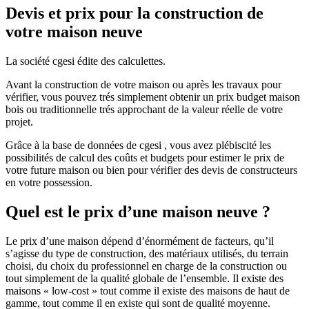
Devis et prix pour la construction de
votre maison neuve
La société cgesi édite des calculettes.
Avant la construction de votre maison ou après les travaux pour
vérifier, vous pouvez trés simplement obtenir un prix budget maison
bois ou traditionnelle trés approchant de la valeur réelle de votre
projet.
Grâce à la base de données de cgesi , vous avez plébiscité les
possibilités de calcul des coûts et budgets pour estimer le prix de
votre future maison ou bien pour vérifier des devis de constructeurs
en votre possession.
Quel est le prix d’une maison neuve ?
Le prix d’une maison dépend d’énormément de facteurs, qu’il
s’agisse du type de construction, des matériaux utilisés, du terrain
choisi, du choix du professionnel en charge de la construction ou
tout simplement de la qualité globale de l’ensemble. Il existe des
maisons « low-cost » tout comme il existe des maisons de haut de
gamme, tout comme il en existe qui sont de qualité moyenne.