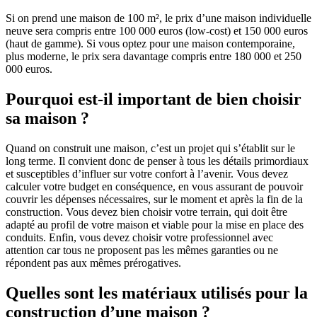
Si on prend une maison de 100 m², le prix d’une maison individuelle
neuve sera compris entre 100 000 euros (low-cost) et 150 000 euros
(haut de gamme). Si vous optez pour une maison contemporaine,
plus moderne, le prix sera davantage compris entre 180 000 et 250
000 euros.
Pourquoi est-il important de bien choisir
sa maison ?
Quand on construit une maison, c’est un projet qui s’établit sur le
long terme. Il convient donc de penser à tous les détails primordiaux
et susceptibles d’influer sur votre confort à l’avenir. Vous devez
calculer votre budget en conséquence, en vous assurant de pouvoir
couvrir les dépenses nécessaires, sur le moment et après la fin de la
construction. Vous devez bien choisir votre terrain, qui doit être
adapté au profil de votre maison et viable pour la mise en place des
conduits. Enfin, vous devez choisir votre professionnel avec
attention car tous ne proposent pas les mêmes garanties ou ne
répondent pas aux mêmes prérogatives.
Quelles sont les matériaux utilisés pour la
construction d’une maison ?