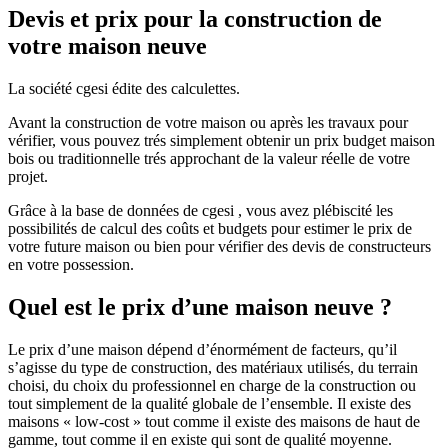
Devis et prix pour la construction de
votre maison neuve
La société cgesi édite des calculettes.
Avant la construction de votre maison ou après les travaux pour
vérifier, vous pouvez trés simplement obtenir un prix budget maison
bois ou traditionnelle trés approchant de la valeur réelle de votre
projet.
Grâce à la base de données de cgesi , vous avez plébiscité les
possibilités de calcul des coûts et budgets pour estimer le prix de
votre future maison ou bien pour vérifier des devis de constructeurs
en votre possession.
Quel est le prix d’une maison neuve ?
Le prix d’une maison dépend d’énormément de facteurs, qu’il
s’agisse du type de construction, des matériaux utilisés, du terrain
choisi, du choix du professionnel en charge de la construction ou
tout simplement de la qualité globale de l’ensemble. Il existe des
maisons « low-cost » tout comme il existe des maisons de haut de
gamme, tout comme il en existe qui sont de qualité moyenne.