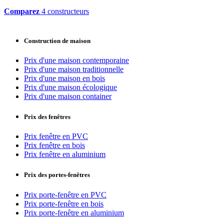
Comparez
4 constructeurs
Construction de maison
Prix d'une maison contemporaine
Prix d'une maison traditionnelle
Prix d'une maison en bois
Prix d'une maison écologique
Prix d'une maison container
Prix des fenêtres
Prix fenêtre en PVC
Prix fenêtre en bois
Prix fenêtre en aluminium
Prix des portes-fenêtres
Prix porte-fenêtre en PVC
Prix porte-fenêtre en bois
Prix porte-fenêtre en aluminium