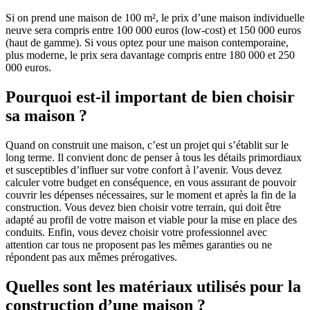
Si on prend une maison de 100 m², le prix d’une maison individuelle
neuve sera compris entre 100 000 euros (low-cost) et 150 000 euros
(haut de gamme). Si vous optez pour une maison contemporaine,
plus moderne, le prix sera davantage compris entre 180 000 et 250
000 euros.
Pourquoi est-il important de bien choisir
sa maison ?
Quand on construit une maison, c’est un projet qui s’établit sur le
long terme. Il convient donc de penser à tous les détails primordiaux
et susceptibles d’influer sur votre confort à l’avenir. Vous devez
calculer votre budget en conséquence, en vous assurant de pouvoir
couvrir les dépenses nécessaires, sur le moment et après la fin de la
construction. Vous devez bien choisir votre terrain, qui doit être
adapté au profil de votre maison et viable pour la mise en place des
conduits. Enfin, vous devez choisir votre professionnel avec
attention car tous ne proposent pas les mêmes garanties ou ne
répondent pas aux mêmes prérogatives.
Quelles sont les matériaux utilisés pour la
construction d’une maison ?