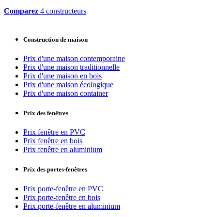
Comparez
4 constructeurs
Construction de maison
Prix d'une maison contemporaine
Prix d'une maison traditionnelle
Prix d'une maison en bois
Prix d'une maison écologique
Prix d'une maison container
Prix des fenêtres
Prix fenêtre en PVC
Prix fenêtre en bois
Prix fenêtre en aluminium
Prix des portes-fenêtres
Prix porte-fenêtre en PVC
Prix porte-fenêtre en bois
Prix porte-fenêtre en aluminium