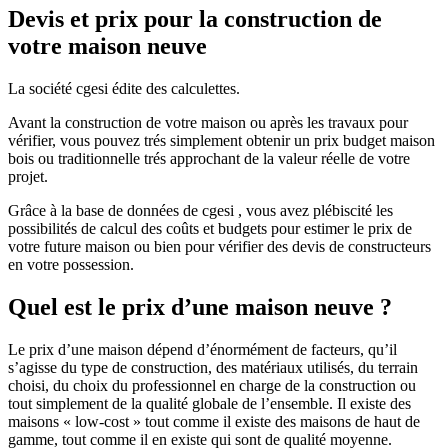
Devis et prix pour la construction de
votre maison neuve
La société cgesi édite des calculettes.
Avant la construction de votre maison ou après les travaux pour
vérifier, vous pouvez trés simplement obtenir un prix budget maison
bois ou traditionnelle trés approchant de la valeur réelle de votre
projet.
Grâce à la base de données de cgesi , vous avez plébiscité les
possibilités de calcul des coûts et budgets pour estimer le prix de
votre future maison ou bien pour vérifier des devis de constructeurs
en votre possession.
Quel est le prix d’une maison neuve ?
Le prix d’une maison dépend d’énormément de facteurs, qu’il
s’agisse du type de construction, des matériaux utilisés, du terrain
choisi, du choix du professionnel en charge de la construction ou
tout simplement de la qualité globale de l’ensemble. Il existe des
maisons « low-cost » tout comme il existe des maisons de haut de
gamme, tout comme il en existe qui sont de qualité moyenne.