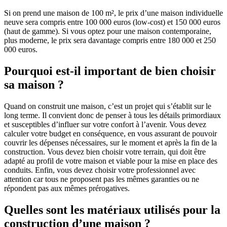
Si on prend une maison de 100 m², le prix d’une maison individuelle
neuve sera compris entre 100 000 euros (low-cost) et 150 000 euros
(haut de gamme). Si vous optez pour une maison contemporaine,
plus moderne, le prix sera davantage compris entre 180 000 et 250
000 euros.
Pourquoi est-il important de bien choisir
sa maison ?
Quand on construit une maison, c’est un projet qui s’établit sur le
long terme. Il convient donc de penser à tous les détails primordiaux
et susceptibles d’influer sur votre confort à l’avenir. Vous devez
calculer votre budget en conséquence, en vous assurant de pouvoir
couvrir les dépenses nécessaires, sur le moment et après la fin de la
construction. Vous devez bien choisir votre terrain, qui doit être
adapté au profil de votre maison et viable pour la mise en place des
conduits. Enfin, vous devez choisir votre professionnel avec
attention car tous ne proposent pas les mêmes garanties ou ne
répondent pas aux mêmes prérogatives.
Quelles sont les matériaux utilisés pour la
construction d’une maison ?