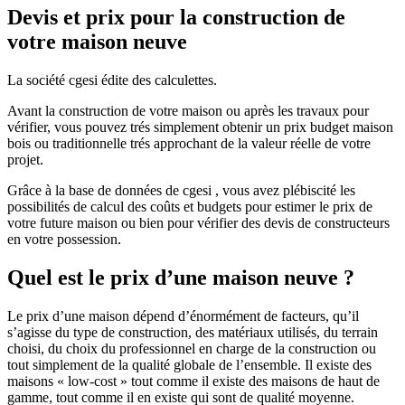
Devis et prix pour la construction de
votre maison neuve
La société cgesi édite des calculettes.
Avant la construction de votre maison ou après les travaux pour
vérifier, vous pouvez trés simplement obtenir un prix budget maison
bois ou traditionnelle trés approchant de la valeur réelle de votre
projet.
Grâce à la base de données de cgesi , vous avez plébiscité les
possibilités de calcul des coûts et budgets pour estimer le prix de
votre future maison ou bien pour vérifier des devis de constructeurs
en votre possession.
Quel est le prix d’une maison neuve ?
Le prix d’une maison dépend d’énormément de facteurs, qu’il
s’agisse du type de construction, des matériaux utilisés, du terrain
choisi, du choix du professionnel en charge de la construction ou
tout simplement de la qualité globale de l’ensemble. Il existe des
maisons « low-cost » tout comme il existe des maisons de haut de
gamme, tout comme il en existe qui sont de qualité moyenne.