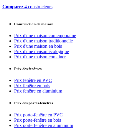
Comparez
4 constructeurs
Construction de maison
Prix d'une maison contemporaine
Prix d'une maison traditionnelle
Prix d'une maison en bois
Prix d'une maison écologique
Prix d'une maison container
Prix des fenêtres
Prix fenêtre en PVC
Prix fenêtre en bois
Prix fenêtre en aluminium
Prix des portes-fenêtres
Prix porte-fenêtre en PVC
Prix porte-fenêtre en bois
Prix porte-fenêtre en aluminium