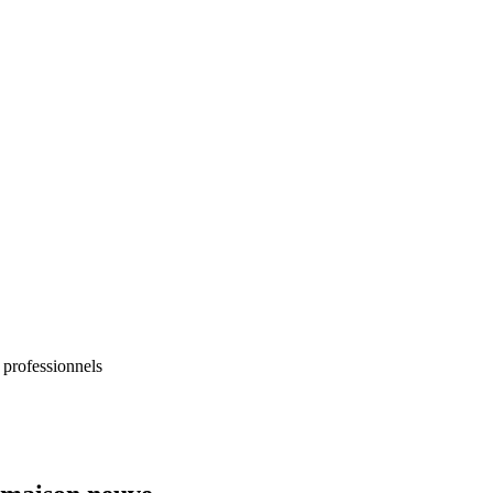
 professionnels