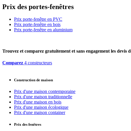
Prix des portes-fenêtres
Prix porte-fenêtre en PVC
Prix porte-fenêtre en bois
Prix porte-fenêtre en aluminium
Trouvez et comparez
gratuitement
et
sans engagement
les devis d
Comparez
4 constructeurs
Construction de maison
Prix d'une maison contemporaine
Prix d'une maison traditionnelle
Prix d'une maison en bois
Prix d'une maison écologique
Prix d'une maison container
Prix des fenêtres