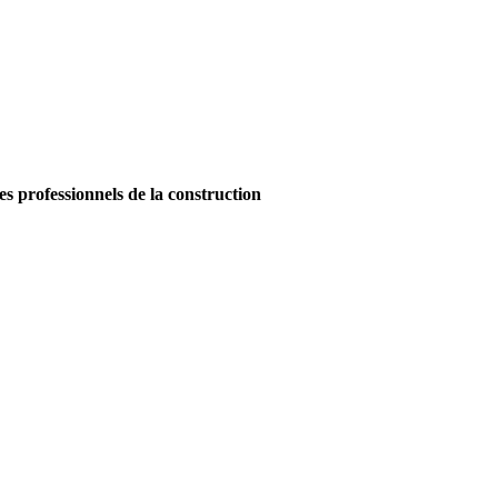
es professionnels de la construction