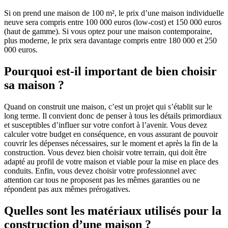
Si on prend une maison de 100 m², le prix d’une maison individuelle
neuve sera compris entre 100 000 euros (low-cost) et 150 000 euros
(haut de gamme). Si vous optez pour une maison contemporaine,
plus moderne, le prix sera davantage compris entre 180 000 et 250
000 euros.
Pourquoi est-il important de bien choisir
sa maison ?
Quand on construit une maison, c’est un projet qui s’établit sur le
long terme. Il convient donc de penser à tous les détails primordiaux
et susceptibles d’influer sur votre confort à l’avenir. Vous devez
calculer votre budget en conséquence, en vous assurant de pouvoir
couvrir les dépenses nécessaires, sur le moment et après la fin de la
construction. Vous devez bien choisir votre terrain, qui doit être
adapté au profil de votre maison et viable pour la mise en place des
conduits. Enfin, vous devez choisir votre professionnel avec
attention car tous ne proposent pas les mêmes garanties ou ne
répondent pas aux mêmes prérogatives.
Quelles sont les matériaux utilisés pour la
construction d’une maison ?