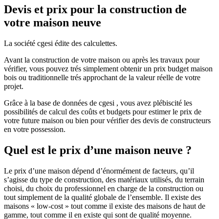
Devis et prix pour la construction de
votre maison neuve
La société cgesi édite des calculettes.
Avant la construction de votre maison ou après les travaux pour
vérifier, vous pouvez trés simplement obtenir un prix budget maison
bois ou traditionnelle trés approchant de la valeur réelle de votre
projet.
Grâce à la base de données de cgesi , vous avez plébiscité les
possibilités de calcul des coûts et budgets pour estimer le prix de
votre future maison ou bien pour vérifier des devis de constructeurs
en votre possession.
Quel est le prix d’une maison neuve ?
Le prix d’une maison dépend d’énormément de facteurs, qu’il
s’agisse du type de construction, des matériaux utilisés, du terrain
choisi, du choix du professionnel en charge de la construction ou
tout simplement de la qualité globale de l’ensemble. Il existe des
maisons « low-cost » tout comme il existe des maisons de haut de
gamme, tout comme il en existe qui sont de qualité moyenne.