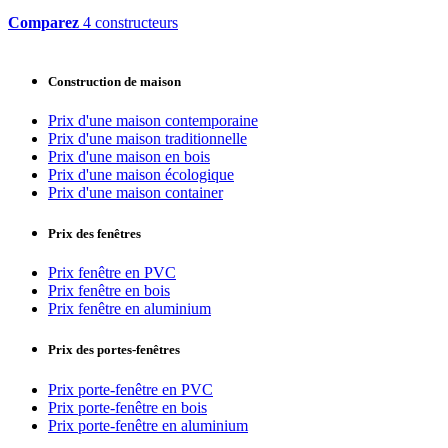
Comparez
4 constructeurs
Construction de maison
Prix d'une maison contemporaine
Prix d'une maison traditionnelle
Prix d'une maison en bois
Prix d'une maison écologique
Prix d'une maison container
Prix des fenêtres
Prix fenêtre en PVC
Prix fenêtre en bois
Prix fenêtre en aluminium
Prix des portes-fenêtres
Prix porte-fenêtre en PVC
Prix porte-fenêtre en bois
Prix porte-fenêtre en aluminium