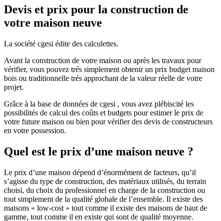
Devis et prix pour la construction de
votre maison neuve
La société cgesi édite des calculettes.
Avant la construction de votre maison ou après les travaux pour
vérifier, vous pouvez trés simplement obtenir un prix budget maison
bois ou traditionnelle trés approchant de la valeur réelle de votre
projet.
Grâce à la base de données de cgesi , vous avez plébiscité les
possibilités de calcul des coûts et budgets pour estimer le prix de
votre future maison ou bien pour vérifier des devis de constructeurs
en votre possession.
Quel est le prix d’une maison neuve ?
Le prix d’une maison dépend d’énormément de facteurs, qu’il
s’agisse du type de construction, des matériaux utilisés, du terrain
choisi, du choix du professionnel en charge de la construction ou
tout simplement de la qualité globale de l’ensemble. Il existe des
maisons « low-cost » tout comme il existe des maisons de haut de
gamme, tout comme il en existe qui sont de qualité moyenne.