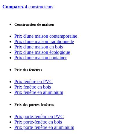
Comparez
4 constructeurs
Construction de maison
Prix d'une maison contemporaine
Prix d'une maison traditionnelle
Prix d'une maison en bois
Prix d'une maison écologique
Prix d'une maison container
Prix des fenêtres
Prix fenêtre en PVC
Prix fenêtre en bois
Prix fenêtre en aluminium
Prix des portes-fenêtres
Prix porte-fenêtre en PVC
Prix porte-fenêtre en bois
Prix porte-fenêtre en aluminium