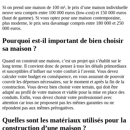
Si on prend une maison de 100 m², le prix d’une maison individuelle
neuve sera compris entre 100 000 euros (low-cost) et 150 000 euros
(haut de gamme). Si vous optez pour une maison contemporaine,
plus moderne, le prix sera davantage compris entre 180 000 et 250
000 euros.
Pourquoi est-il important de bien choisir
sa maison ?
Quand on construit une maison, c’est un projet qui s’établit sur le
long terme. Il convient donc de penser à tous les détails primordiaux
et susceptibles d’influer sur votre confort à l’avenir. Vous devez
calculer votre budget en conséquence, en vous assurant de pouvoir
couvrir les dépenses nécessaires, sur le moment et après la fin de la
construction. Vous devez bien choisir votre terrain, qui doit être
adapté au profil de votre maison et viable pour la mise en place des
conduits. Enfin, vous devez choisir votre professionnel avec
attention car tous ne proposent pas les mêmes garanties ou ne
répondent pas aux mêmes prérogatives.
Quelles sont les matériaux utilisés pour la
construction d’une maison ?