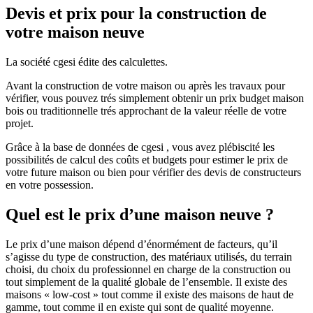
Devis et prix pour la construction de
votre maison neuve
La société cgesi édite des calculettes.
Avant la construction de votre maison ou après les travaux pour
vérifier, vous pouvez trés simplement obtenir un prix budget maison
bois ou traditionnelle trés approchant de la valeur réelle de votre
projet.
Grâce à la base de données de cgesi , vous avez plébiscité les
possibilités de calcul des coûts et budgets pour estimer le prix de
votre future maison ou bien pour vérifier des devis de constructeurs
en votre possession.
Quel est le prix d’une maison neuve ?
Le prix d’une maison dépend d’énormément de facteurs, qu’il
s’agisse du type de construction, des matériaux utilisés, du terrain
choisi, du choix du professionnel en charge de la construction ou
tout simplement de la qualité globale de l’ensemble. Il existe des
maisons « low-cost » tout comme il existe des maisons de haut de
gamme, tout comme il en existe qui sont de qualité moyenne.