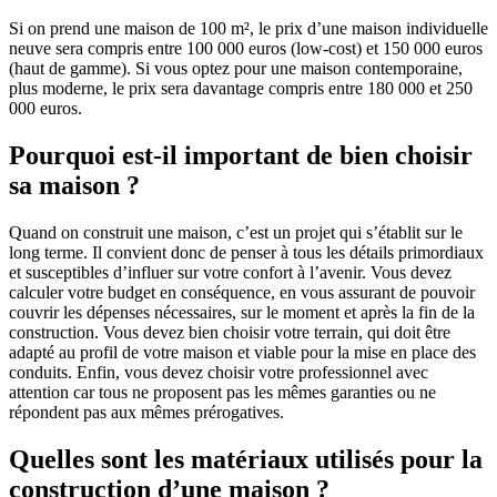
Si on prend une maison de 100 m², le prix d’une maison individuelle
neuve sera compris entre 100 000 euros (low-cost) et 150 000 euros
(haut de gamme). Si vous optez pour une maison contemporaine,
plus moderne, le prix sera davantage compris entre 180 000 et 250
000 euros.
Pourquoi est-il important de bien choisir
sa maison ?
Quand on construit une maison, c’est un projet qui s’établit sur le
long terme. Il convient donc de penser à tous les détails primordiaux
et susceptibles d’influer sur votre confort à l’avenir. Vous devez
calculer votre budget en conséquence, en vous assurant de pouvoir
couvrir les dépenses nécessaires, sur le moment et après la fin de la
construction. Vous devez bien choisir votre terrain, qui doit être
adapté au profil de votre maison et viable pour la mise en place des
conduits. Enfin, vous devez choisir votre professionnel avec
attention car tous ne proposent pas les mêmes garanties ou ne
répondent pas aux mêmes prérogatives.
Quelles sont les matériaux utilisés pour la
construction d’une maison ?