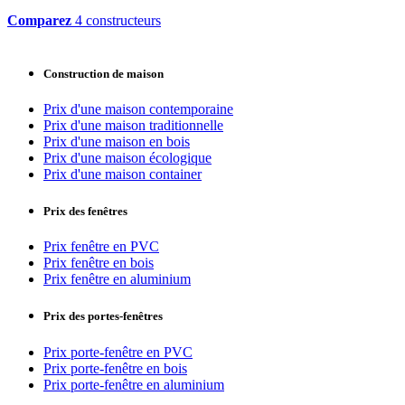
Comparez
4 constructeurs
Construction de maison
Prix d'une maison contemporaine
Prix d'une maison traditionnelle
Prix d'une maison en bois
Prix d'une maison écologique
Prix d'une maison container
Prix des fenêtres
Prix fenêtre en PVC
Prix fenêtre en bois
Prix fenêtre en aluminium
Prix des portes-fenêtres
Prix porte-fenêtre en PVC
Prix porte-fenêtre en bois
Prix porte-fenêtre en aluminium