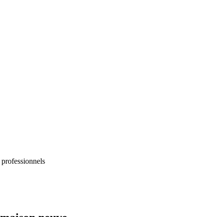
 professionnels