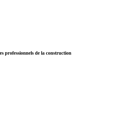
es professionnels de la construction