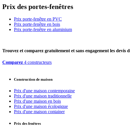
Prix des portes-fenêtres
Prix porte-fenêtre en PVC
Prix porte-fenêtre en bois
Prix porte-fenêtre en aluminium
Trouvez et comparez
gratuitement
et
sans engagement
les devis d
Comparez
4 constructeurs
Construction de maison
Prix d'une maison contemporaine
Prix d'une maison traditionnelle
Prix d'une maison en bois
Prix d'une maison écologique
Prix d'une maison container
Prix des fenêtres