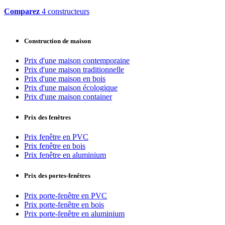
Comparez
4 constructeurs
Construction de maison
Prix d'une maison contemporaine
Prix d'une maison traditionnelle
Prix d'une maison en bois
Prix d'une maison écologique
Prix d'une maison container
Prix des fenêtres
Prix fenêtre en PVC
Prix fenêtre en bois
Prix fenêtre en aluminium
Prix des portes-fenêtres
Prix porte-fenêtre en PVC
Prix porte-fenêtre en bois
Prix porte-fenêtre en aluminium