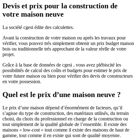
Devis et prix pour la construction de
votre maison neuve
La société cgesi édite des calculettes.
Avant la construction de votre maison ou après les travaux pour
vérifier, vous pouvez trés simplement obtenir un prix budget maison
bois ou traditionnelle trés approchant de la valeur réelle de votre
projet.
Grâce à la base de données de cgesi , vous avez plébiscité les
possibilités de calcul des coûts et budgets pour estimer le prix de
votre future maison ou bien pour vérifier des devis de constructeurs
en votre possession.
Quel est le prix d’une maison neuve ?
Le prix d’une maison dépend d’énormément de facteurs, qu’il
s’agisse du type de construction, des matériaux utilisés, du terrain
choisi, du choix du professionnel en charge de la construction ou
tout simplement de la qualité globale de l’ensemble. Il existe des
maisons « low-cost » tout comme il existe des maisons de haut de
gamme, tout comme il en existe qui sont de qualité moyenne.