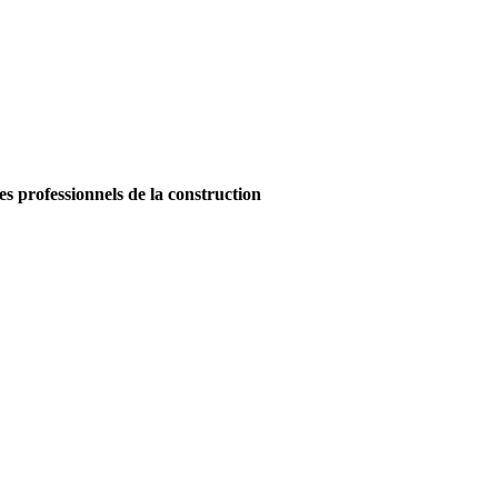
es professionnels de la construction