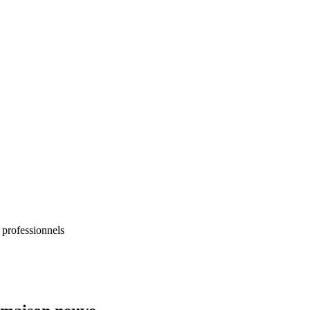
 professionnels