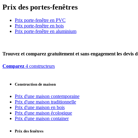
Prix des portes-fenêtres
Prix porte-fenêtre en PVC
Prix porte-fenêtre en bois
Prix porte-fenêtre en aluminium
Trouvez et comparez
gratuitement
et
sans engagement
les devis d
Comparez
4 constructeurs
Construction de maison
Prix d'une maison contemporaine
Prix d'une maison traditionnelle
Prix d'une maison en bois
Prix d'une maison écologique
Prix d'une maison container
Prix des fenêtres