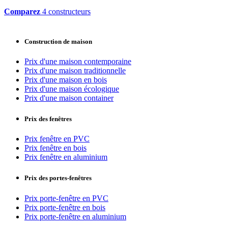
Comparez
4 constructeurs
Construction de maison
Prix d'une maison contemporaine
Prix d'une maison traditionnelle
Prix d'une maison en bois
Prix d'une maison écologique
Prix d'une maison container
Prix des fenêtres
Prix fenêtre en PVC
Prix fenêtre en bois
Prix fenêtre en aluminium
Prix des portes-fenêtres
Prix porte-fenêtre en PVC
Prix porte-fenêtre en bois
Prix porte-fenêtre en aluminium