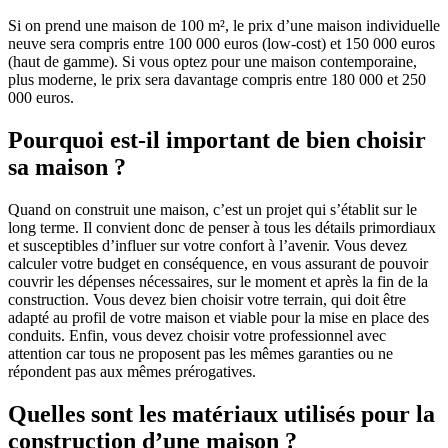
Si on prend une maison de 100 m², le prix d’une maison individuelle
neuve sera compris entre 100 000 euros (low-cost) et 150 000 euros
(haut de gamme). Si vous optez pour une maison contemporaine,
plus moderne, le prix sera davantage compris entre 180 000 et 250
000 euros.
Pourquoi est-il important de bien choisir
sa maison ?
Quand on construit une maison, c’est un projet qui s’établit sur le
long terme. Il convient donc de penser à tous les détails primordiaux
et susceptibles d’influer sur votre confort à l’avenir. Vous devez
calculer votre budget en conséquence, en vous assurant de pouvoir
couvrir les dépenses nécessaires, sur le moment et après la fin de la
construction. Vous devez bien choisir votre terrain, qui doit être
adapté au profil de votre maison et viable pour la mise en place des
conduits. Enfin, vous devez choisir votre professionnel avec
attention car tous ne proposent pas les mêmes garanties ou ne
répondent pas aux mêmes prérogatives.
Quelles sont les matériaux utilisés pour la
construction d’une maison ?