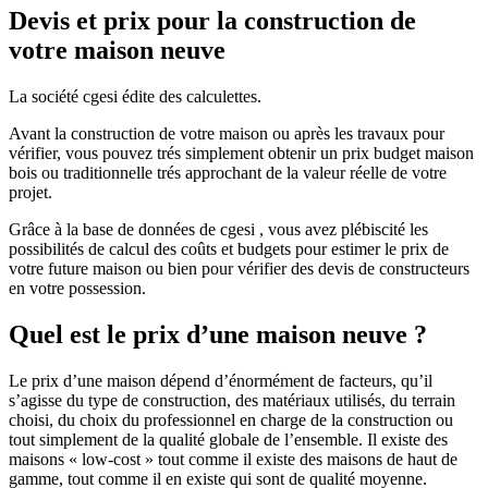
Devis et prix pour la construction de
votre maison neuve
La société cgesi édite des calculettes.
Avant la construction de votre maison ou après les travaux pour
vérifier, vous pouvez trés simplement obtenir un prix budget maison
bois ou traditionnelle trés approchant de la valeur réelle de votre
projet.
Grâce à la base de données de cgesi , vous avez plébiscité les
possibilités de calcul des coûts et budgets pour estimer le prix de
votre future maison ou bien pour vérifier des devis de constructeurs
en votre possession.
Quel est le prix d’une maison neuve ?
Le prix d’une maison dépend d’énormément de facteurs, qu’il
s’agisse du type de construction, des matériaux utilisés, du terrain
choisi, du choix du professionnel en charge de la construction ou
tout simplement de la qualité globale de l’ensemble. Il existe des
maisons « low-cost » tout comme il existe des maisons de haut de
gamme, tout comme il en existe qui sont de qualité moyenne.