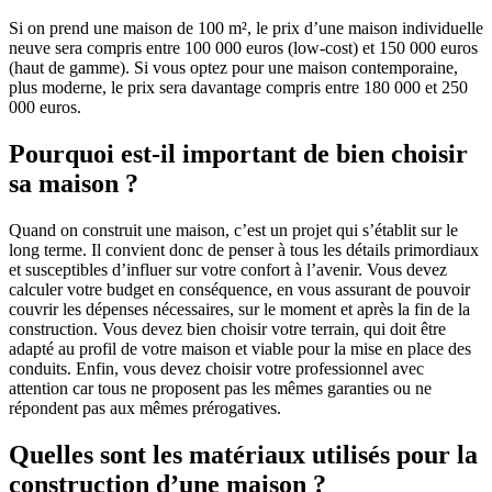
Si on prend une maison de 100 m², le prix d’une maison individuelle
neuve sera compris entre 100 000 euros (low-cost) et 150 000 euros
(haut de gamme). Si vous optez pour une maison contemporaine,
plus moderne, le prix sera davantage compris entre 180 000 et 250
000 euros.
Pourquoi est-il important de bien choisir
sa maison ?
Quand on construit une maison, c’est un projet qui s’établit sur le
long terme. Il convient donc de penser à tous les détails primordiaux
et susceptibles d’influer sur votre confort à l’avenir. Vous devez
calculer votre budget en conséquence, en vous assurant de pouvoir
couvrir les dépenses nécessaires, sur le moment et après la fin de la
construction. Vous devez bien choisir votre terrain, qui doit être
adapté au profil de votre maison et viable pour la mise en place des
conduits. Enfin, vous devez choisir votre professionnel avec
attention car tous ne proposent pas les mêmes garanties ou ne
répondent pas aux mêmes prérogatives.
Quelles sont les matériaux utilisés pour la
construction d’une maison ?