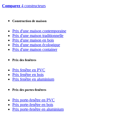
Comparez
4 constructeurs
Construction de maison
Prix d'une maison contemporaine
Prix d'une maison traditionnelle
Prix d'une maison en bois
Prix d'une maison écologique
Prix d'une maison container
Prix des fenêtres
Prix fenêtre en PVC
Prix fenêtre en bois
Prix fenêtre en aluminium
Prix des portes-fenêtres
Prix porte-fenêtre en PVC
Prix porte-fenêtre en bois
Prix porte-fenêtre en aluminium