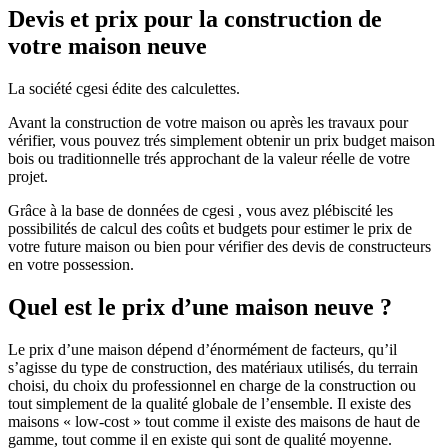
Devis et prix pour la construction de
votre maison neuve
La société cgesi édite des calculettes.
Avant la construction de votre maison ou après les travaux pour
vérifier, vous pouvez trés simplement obtenir un prix budget maison
bois ou traditionnelle trés approchant de la valeur réelle de votre
projet.
Grâce à la base de données de cgesi , vous avez plébiscité les
possibilités de calcul des coûts et budgets pour estimer le prix de
votre future maison ou bien pour vérifier des devis de constructeurs
en votre possession.
Quel est le prix d’une maison neuve ?
Le prix d’une maison dépend d’énormément de facteurs, qu’il
s’agisse du type de construction, des matériaux utilisés, du terrain
choisi, du choix du professionnel en charge de la construction ou
tout simplement de la qualité globale de l’ensemble. Il existe des
maisons « low-cost » tout comme il existe des maisons de haut de
gamme, tout comme il en existe qui sont de qualité moyenne.