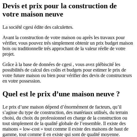
Devis et prix pour la construction de
votre maison neuve
La société cgesi édite des calculettes.
Avant la construction de votre maison ou après les travaux pour
vérifier, vous pouvez trés simplement obtenir un prix budget maison
bois ou traditionnelle trés approchant de la valeur réelle de votre
projet.
Grâce à la base de données de cgesi , vous avez plébiscité les
possibilités de calcul des coûts et budgets pour estimer le prix de
votre future maison ou bien pour vérifier des devis de constructeurs
en votre possession.
Quel est le prix d’une maison neuve ?
Le prix d’une maison dépend d’énormément de facteurs, qu’il
s’agisse du type de construction, des matériaux utilisés, du terrain
choisi, du choix du professionnel en charge de la construction ou
tout simplement de la qualité globale de l’ensemble. Il existe des
maisons « low-cost » tout comme il existe des maisons de haut de
gamme, tout comme il en existe qui sont de qualité moyenne.