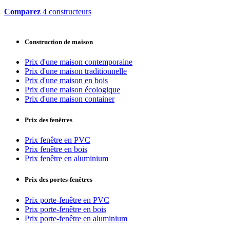
Comparez
4 constructeurs
Construction de maison
Prix d'une maison contemporaine
Prix d'une maison traditionnelle
Prix d'une maison en bois
Prix d'une maison écologique
Prix d'une maison container
Prix des fenêtres
Prix fenêtre en PVC
Prix fenêtre en bois
Prix fenêtre en aluminium
Prix des portes-fenêtres
Prix porte-fenêtre en PVC
Prix porte-fenêtre en bois
Prix porte-fenêtre en aluminium