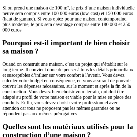
Si on prend une maison de 100 m², le prix d’une maison individuelle
neuve sera compris entre 100 000 euros (low-cost) et 150 000 euros
(haut de gamme). Si vous optez pour une maison contemporaine,
plus moderne, le prix sera davantage compris entre 180 000 et 250
000 euros.
Pourquoi est-il important de bien choisir
sa maison ?
Quand on construit une maison, c’est un projet qui s’établit sur le
long terme. Il convient donc de penser à tous les détails primordiaux
et susceptibles d’influer sur votre confort à l’avenir. Vous devez
calculer votre budget en conséquence, en vous assurant de pouvoir
couvrir les dépenses nécessaires, sur le moment et après la fin de la
construction. Vous devez bien choisir votre terrain, qui doit être
adapté au profil de votre maison et viable pour la mise en place des
conduits. Enfin, vous devez choisir votre professionnel avec
attention car tous ne proposent pas les mêmes garanties ou ne
répondent pas aux mêmes prérogatives.
Quelles sont les matériaux utilisés pour la
construction d’une maison ?