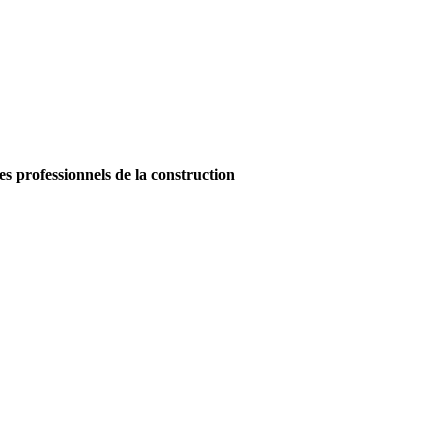
es professionnels de la construction