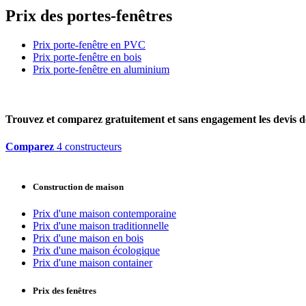
Prix des portes-fenêtres
Prix porte-fenêtre en PVC
Prix porte-fenêtre en bois
Prix porte-fenêtre en aluminium
Trouvez et comparez
gratuitement
et
sans engagement
les devis d
Comparez
4 constructeurs
Construction de maison
Prix d'une maison contemporaine
Prix d'une maison traditionnelle
Prix d'une maison en bois
Prix d'une maison écologique
Prix d'une maison container
Prix des fenêtres