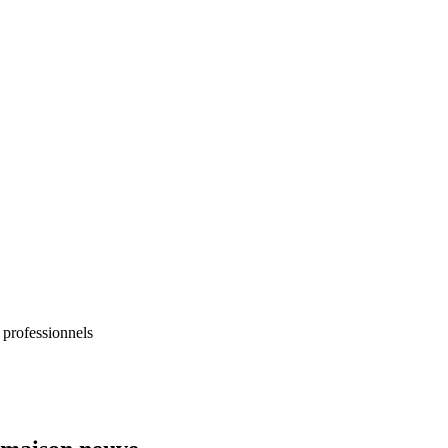
 professionnels