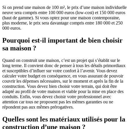
Si on prend une maison de 100 m², le prix d’une maison individuelle
neuve sera compris entre 100 000 euros (low-cost) et 150 000 euros
(haut de gamme). Si vous optez pour une maison contemporaine,
plus moderne, le prix sera davantage compris entre 180 000 et 250
000 euros.
Pourquoi est-il important de bien choisir
sa maison ?
Quand on construit une maison, c’est un projet qui s’établit sur le
long terme. Il convient donc de penser à tous les détails primordiaux
et susceptibles d’influer sur votre confort à l’avenir. Vous devez
calculer votre budget en conséquence, en vous assurant de pouvoir
couvrir les dépenses nécessaires, sur le moment et après la fin de la
construction. Vous devez bien choisir votre terrain, qui doit être
adapté au profil de votre maison et viable pour la mise en place des
conduits. Enfin, vous devez choisir votre professionnel avec
attention car tous ne proposent pas les mêmes garanties ou ne
répondent pas aux mêmes prérogatives.
Quelles sont les matériaux utilisés pour la
construction d’une maison ?