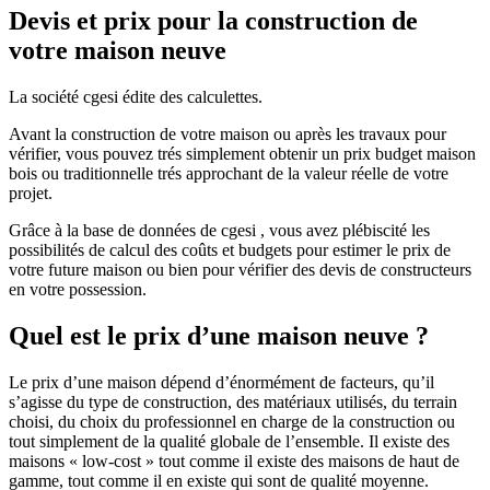
Devis et prix pour la construction de
votre maison neuve
La société cgesi édite des calculettes.
Avant la construction de votre maison ou après les travaux pour
vérifier, vous pouvez trés simplement obtenir un prix budget maison
bois ou traditionnelle trés approchant de la valeur réelle de votre
projet.
Grâce à la base de données de cgesi , vous avez plébiscité les
possibilités de calcul des coûts et budgets pour estimer le prix de
votre future maison ou bien pour vérifier des devis de constructeurs
en votre possession.
Quel est le prix d’une maison neuve ?
Le prix d’une maison dépend d’énormément de facteurs, qu’il
s’agisse du type de construction, des matériaux utilisés, du terrain
choisi, du choix du professionnel en charge de la construction ou
tout simplement de la qualité globale de l’ensemble. Il existe des
maisons « low-cost » tout comme il existe des maisons de haut de
gamme, tout comme il en existe qui sont de qualité moyenne.