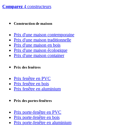
Comparez
4 constructeurs
Construction de maison
Prix d'une maison contemporaine
Prix d'une maison traditionnelle
Prix d'une maison en bois
Prix d'une maison écologique
Prix d'une maison container
Prix des fenêtres
Prix fenêtre en PVC
Prix fenêtre en bois
Prix fenêtre en aluminium
Prix des portes-fenêtres
Prix porte-fenêtre en PVC
Prix porte-fenêtre en bois
Prix porte-fenêtre en aluminium