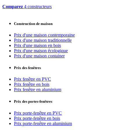
Comparez
4 constructeurs
Construction de maison
Prix d'une maison contemporaine
Prix d'une maison traditionnelle
Prix d'une maison en bois
Prix d'une maison écologique
Prix d'une maison container
Prix des fenêtres
Prix fenêtre en PVC
Prix fenêtre en bois
Prix fenêtre en aluminium
Prix des portes-fenêtres
Prix porte-fenêtre en PVC
Prix porte-fenêtre en bois
Prix porte-fenêtre en aluminium