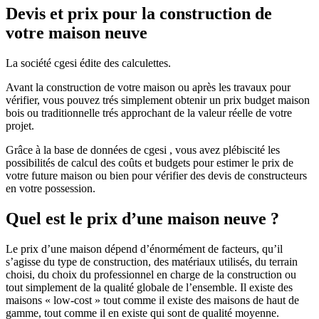
Devis et prix pour la construction de
votre maison neuve
La société cgesi édite des calculettes.
Avant la construction de votre maison ou après les travaux pour
vérifier, vous pouvez trés simplement obtenir un prix budget maison
bois ou traditionnelle trés approchant de la valeur réelle de votre
projet.
Grâce à la base de données de cgesi , vous avez plébiscité les
possibilités de calcul des coûts et budgets pour estimer le prix de
votre future maison ou bien pour vérifier des devis de constructeurs
en votre possession.
Quel est le prix d’une maison neuve ?
Le prix d’une maison dépend d’énormément de facteurs, qu’il
s’agisse du type de construction, des matériaux utilisés, du terrain
choisi, du choix du professionnel en charge de la construction ou
tout simplement de la qualité globale de l’ensemble. Il existe des
maisons « low-cost » tout comme il existe des maisons de haut de
gamme, tout comme il en existe qui sont de qualité moyenne.