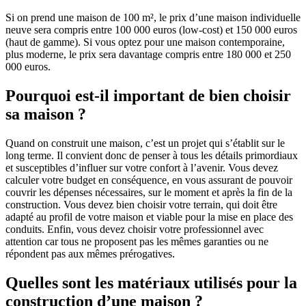
Si on prend une maison de 100 m², le prix d’une maison individuelle
neuve sera compris entre 100 000 euros (low-cost) et 150 000 euros
(haut de gamme). Si vous optez pour une maison contemporaine,
plus moderne, le prix sera davantage compris entre 180 000 et 250
000 euros.
Pourquoi est-il important de bien choisir
sa maison ?
Quand on construit une maison, c’est un projet qui s’établit sur le
long terme. Il convient donc de penser à tous les détails primordiaux
et susceptibles d’influer sur votre confort à l’avenir. Vous devez
calculer votre budget en conséquence, en vous assurant de pouvoir
couvrir les dépenses nécessaires, sur le moment et après la fin de la
construction. Vous devez bien choisir votre terrain, qui doit être
adapté au profil de votre maison et viable pour la mise en place des
conduits. Enfin, vous devez choisir votre professionnel avec
attention car tous ne proposent pas les mêmes garanties ou ne
répondent pas aux mêmes prérogatives.
Quelles sont les matériaux utilisés pour la
construction d’une maison ?