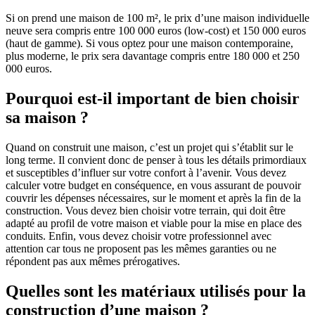
Si on prend une maison de 100 m², le prix d’une maison individuelle
neuve sera compris entre 100 000 euros (low-cost) et 150 000 euros
(haut de gamme). Si vous optez pour une maison contemporaine,
plus moderne, le prix sera davantage compris entre 180 000 et 250
000 euros.
Pourquoi est-il important de bien choisir
sa maison ?
Quand on construit une maison, c’est un projet qui s’établit sur le
long terme. Il convient donc de penser à tous les détails primordiaux
et susceptibles d’influer sur votre confort à l’avenir. Vous devez
calculer votre budget en conséquence, en vous assurant de pouvoir
couvrir les dépenses nécessaires, sur le moment et après la fin de la
construction. Vous devez bien choisir votre terrain, qui doit être
adapté au profil de votre maison et viable pour la mise en place des
conduits. Enfin, vous devez choisir votre professionnel avec
attention car tous ne proposent pas les mêmes garanties ou ne
répondent pas aux mêmes prérogatives.
Quelles sont les matériaux utilisés pour la
construction d’une maison ?