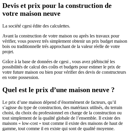
Devis et prix pour la construction de
votre maison neuve
La société cgesi édite des calculettes.
Avant la construction de votre maison ou après les travaux pour
vérifier, vous pouvez trés simplement obtenir un prix budget maison
bois ou traditionnelle trés approchant de la valeur réelle de votre
projet.
Grâce à la base de données de cgesi , vous avez plébiscité les
possibilités de calcul des coûts et budgets pour estimer le prix de
votre future maison ou bien pour vérifier des devis de constructeurs
en votre possession.
Quel est le prix d’une maison neuve ?
Le prix d’une maison dépend d’énormément de facteurs, qu’il
s’agisse du type de construction, des matériaux utilisés, du terrain
choisi, du choix du professionnel en charge de la construction ou
tout simplement de la qualité globale de l’ensemble. Il existe des
maisons « low-cost » tout comme il existe des maisons de haut de
gamme, tout comme il en existe qui sont de qualité moyenne.