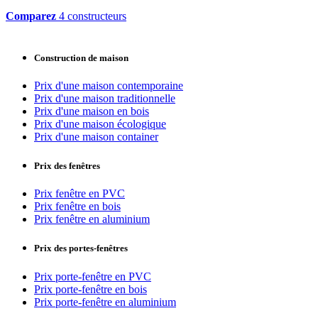
Comparez
4 constructeurs
Construction de maison
Prix d'une maison contemporaine
Prix d'une maison traditionnelle
Prix d'une maison en bois
Prix d'une maison écologique
Prix d'une maison container
Prix des fenêtres
Prix fenêtre en PVC
Prix fenêtre en bois
Prix fenêtre en aluminium
Prix des portes-fenêtres
Prix porte-fenêtre en PVC
Prix porte-fenêtre en bois
Prix porte-fenêtre en aluminium