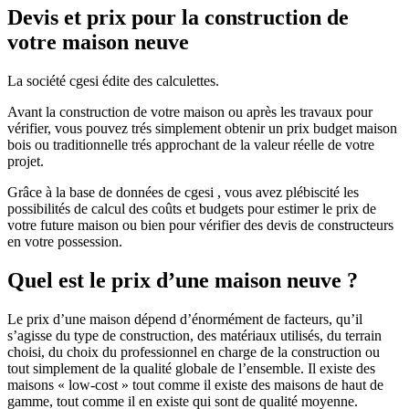
Devis et prix pour la construction de
votre maison neuve
La société cgesi édite des calculettes.
Avant la construction de votre maison ou après les travaux pour
vérifier, vous pouvez trés simplement obtenir un prix budget maison
bois ou traditionnelle trés approchant de la valeur réelle de votre
projet.
Grâce à la base de données de cgesi , vous avez plébiscité les
possibilités de calcul des coûts et budgets pour estimer le prix de
votre future maison ou bien pour vérifier des devis de constructeurs
en votre possession.
Quel est le prix d’une maison neuve ?
Le prix d’une maison dépend d’énormément de facteurs, qu’il
s’agisse du type de construction, des matériaux utilisés, du terrain
choisi, du choix du professionnel en charge de la construction ou
tout simplement de la qualité globale de l’ensemble. Il existe des
maisons « low-cost » tout comme il existe des maisons de haut de
gamme, tout comme il en existe qui sont de qualité moyenne.