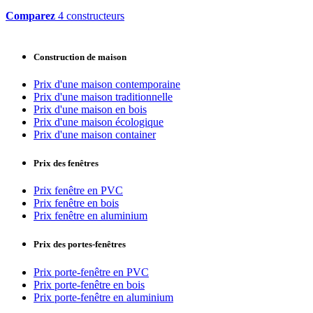
Comparez
4 constructeurs
Construction de maison
Prix d'une maison contemporaine
Prix d'une maison traditionnelle
Prix d'une maison en bois
Prix d'une maison écologique
Prix d'une maison container
Prix des fenêtres
Prix fenêtre en PVC
Prix fenêtre en bois
Prix fenêtre en aluminium
Prix des portes-fenêtres
Prix porte-fenêtre en PVC
Prix porte-fenêtre en bois
Prix porte-fenêtre en aluminium