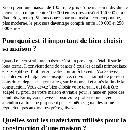
Si on prend une maison de 100 m², le prix d’une maison individuelle
neuve sera compris entre 100 000 euros (low-cost) et 150 000 euros
(haut de gamme). Si vous optez pour une maison contemporaine,
plus moderne, le prix sera davantage compris entre 180 000 et 250
000 euros.
Pourquoi est-il important de bien choisir
sa maison ?
Quand on construit une maison, c’est un projet qui s’établit sur le
long terme. Il convient donc de penser à tous les détails primordiaux
et susceptibles d’influer sur votre confort à l’avenir. Vous devez
calculer votre budget en conséquence, en vous assurant de pouvoir
couvrir les dépenses nécessaires, sur le moment et après la fin de la
construction. Vous devez bien choisir votre terrain, qui doit être
adapté au profil de votre maison et viable pour la mise en place des
conduits. Enfin, vous devez choisir votre professionnel avec
attention car tous ne proposent pas les mêmes garanties ou ne
répondent pas aux mêmes prérogatives.
Quelles sont les matériaux utilisés pour la
construction d’une maison ?