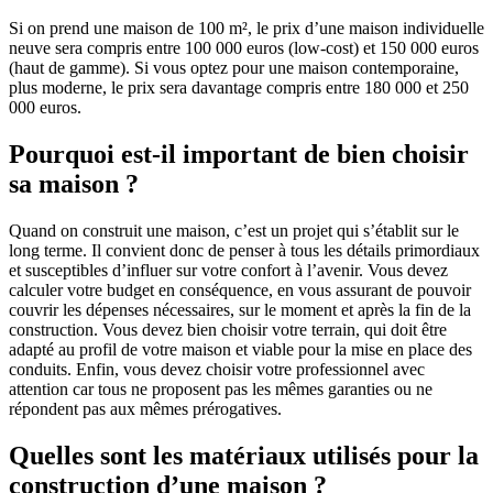
Si on prend une maison de 100 m², le prix d’une maison individuelle
neuve sera compris entre 100 000 euros (low-cost) et 150 000 euros
(haut de gamme). Si vous optez pour une maison contemporaine,
plus moderne, le prix sera davantage compris entre 180 000 et 250
000 euros.
Pourquoi est-il important de bien choisir
sa maison ?
Quand on construit une maison, c’est un projet qui s’établit sur le
long terme. Il convient donc de penser à tous les détails primordiaux
et susceptibles d’influer sur votre confort à l’avenir. Vous devez
calculer votre budget en conséquence, en vous assurant de pouvoir
couvrir les dépenses nécessaires, sur le moment et après la fin de la
construction. Vous devez bien choisir votre terrain, qui doit être
adapté au profil de votre maison et viable pour la mise en place des
conduits. Enfin, vous devez choisir votre professionnel avec
attention car tous ne proposent pas les mêmes garanties ou ne
répondent pas aux mêmes prérogatives.
Quelles sont les matériaux utilisés pour la
construction d’une maison ?