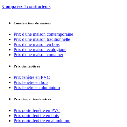
Comparez
4 constructeurs
Construction de maison
Prix d'une maison contemporaine
Prix d'une maison traditionnelle
Prix d'une maison en bois
Prix d'une maison écologique
Prix d'une maison container
Prix des fenêtres
Prix fenêtre en PVC
Prix fenêtre en bois
Prix fenêtre en aluminium
Prix des portes-fenêtres
Prix porte-fenêtre en PVC
Prix porte-fenêtre en bois
Prix porte-fenêtre en aluminium