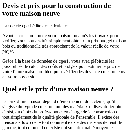
Devis et prix pour la construction de
votre maison neuve
La société cgesi édite des calculettes.
Avant la construction de votre maison ou après les travaux pour
vérifier, vous pouvez trés simplement obtenir un prix budget maison
bois ou traditionnelle trés approchant de la valeur réelle de votre
projet.
Grâce à la base de données de cgesi , vous avez plébiscité les
possibilités de calcul des coûts et budgets pour estimer le prix de
votre future maison ou bien pour vérifier des devis de constructeurs
en votre possession.
Quel est le prix d’une maison neuve ?
Le prix d’une maison dépend d’énormément de facteurs, qu’il
s’agisse du type de construction, des matériaux utilisés, du terrain
choisi, du choix du professionnel en charge de la construction ou
tout simplement de la qualité globale de l’ensemble. Il existe des
maisons « low-cost » tout comme il existe des maisons de haut de
gamme, tout comme il en existe qui sont de qualité moyenne.