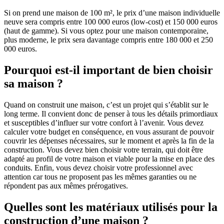
Si on prend une maison de 100 m², le prix d’une maison individuelle
neuve sera compris entre 100 000 euros (low-cost) et 150 000 euros
(haut de gamme). Si vous optez pour une maison contemporaine,
plus moderne, le prix sera davantage compris entre 180 000 et 250
000 euros.
Pourquoi est-il important de bien choisir
sa maison ?
Quand on construit une maison, c’est un projet qui s’établit sur le
long terme. Il convient donc de penser à tous les détails primordiaux
et susceptibles d’influer sur votre confort à l’avenir. Vous devez
calculer votre budget en conséquence, en vous assurant de pouvoir
couvrir les dépenses nécessaires, sur le moment et après la fin de la
construction. Vous devez bien choisir votre terrain, qui doit être
adapté au profil de votre maison et viable pour la mise en place des
conduits. Enfin, vous devez choisir votre professionnel avec
attention car tous ne proposent pas les mêmes garanties ou ne
répondent pas aux mêmes prérogatives.
Quelles sont les matériaux utilisés pour la
construction d’une maison ?