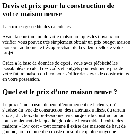
Devis et prix pour la construction de
votre maison neuve
La société cgesi édite des calculettes.
Avant la construction de votre maison ou après les travaux pour
vérifier, vous pouvez trés simplement obtenir un prix budget maison
bois ou traditionnelle trés approchant de la valeur réelle de votre
projet.
Grâce à la base de données de cgesi , vous avez plébiscité les
possibilités de calcul des coûts et budgets pour estimer le prix de
votre future maison ou bien pour vérifier des devis de constructeurs
en votre possession.
Quel est le prix d’une maison neuve ?
Le prix d’une maison dépend d’énormément de facteurs, qu’il
s’agisse du type de construction, des matériaux utilisés, du terrain
choisi, du choix du professionnel en charge de la construction ou
tout simplement de la qualité globale de l’ensemble. Il existe des
maisons « low-cost » tout comme il existe des maisons de haut de
gamme, tout comme il en existe qui sont de qualité moyenne.