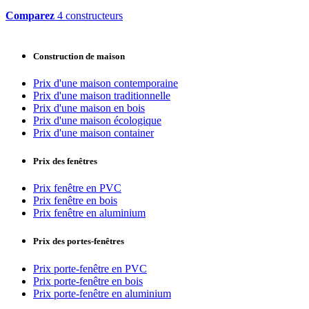
Comparez
4 constructeurs
Construction de maison
Prix d'une maison contemporaine
Prix d'une maison traditionnelle
Prix d'une maison en bois
Prix d'une maison écologique
Prix d'une maison container
Prix des fenêtres
Prix fenêtre en PVC
Prix fenêtre en bois
Prix fenêtre en aluminium
Prix des portes-fenêtres
Prix porte-fenêtre en PVC
Prix porte-fenêtre en bois
Prix porte-fenêtre en aluminium