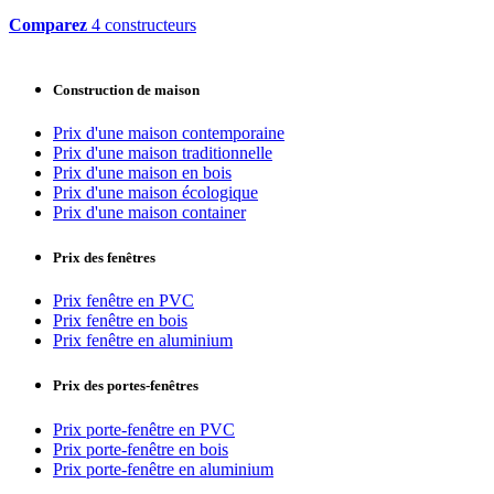
Comparez
4 constructeurs
Construction de maison
Prix d'une maison contemporaine
Prix d'une maison traditionnelle
Prix d'une maison en bois
Prix d'une maison écologique
Prix d'une maison container
Prix des fenêtres
Prix fenêtre en PVC
Prix fenêtre en bois
Prix fenêtre en aluminium
Prix des portes-fenêtres
Prix porte-fenêtre en PVC
Prix porte-fenêtre en bois
Prix porte-fenêtre en aluminium