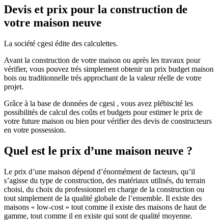
Devis et prix pour la construction de
votre maison neuve
La société cgesi édite des calculettes.
Avant la construction de votre maison ou après les travaux pour
vérifier, vous pouvez trés simplement obtenir un prix budget maison
bois ou traditionnelle trés approchant de la valeur réelle de votre
projet.
Grâce à la base de données de cgesi , vous avez plébiscité les
possibilités de calcul des coûts et budgets pour estimer le prix de
votre future maison ou bien pour vérifier des devis de constructeurs
en votre possession.
Quel est le prix d’une maison neuve ?
Le prix d’une maison dépend d’énormément de facteurs, qu’il
s’agisse du type de construction, des matériaux utilisés, du terrain
choisi, du choix du professionnel en charge de la construction ou
tout simplement de la qualité globale de l’ensemble. Il existe des
maisons « low-cost » tout comme il existe des maisons de haut de
gamme, tout comme il en existe qui sont de qualité moyenne.