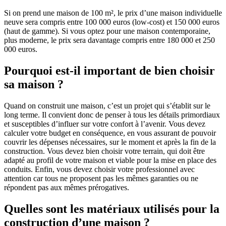
Si on prend une maison de 100 m², le prix d’une maison individuelle
neuve sera compris entre 100 000 euros (low-cost) et 150 000 euros
(haut de gamme). Si vous optez pour une maison contemporaine,
plus moderne, le prix sera davantage compris entre 180 000 et 250
000 euros.
Pourquoi est-il important de bien choisir
sa maison ?
Quand on construit une maison, c’est un projet qui s’établit sur le
long terme. Il convient donc de penser à tous les détails primordiaux
et susceptibles d’influer sur votre confort à l’avenir. Vous devez
calculer votre budget en conséquence, en vous assurant de pouvoir
couvrir les dépenses nécessaires, sur le moment et après la fin de la
construction. Vous devez bien choisir votre terrain, qui doit être
adapté au profil de votre maison et viable pour la mise en place des
conduits. Enfin, vous devez choisir votre professionnel avec
attention car tous ne proposent pas les mêmes garanties ou ne
répondent pas aux mêmes prérogatives.
Quelles sont les matériaux utilisés pour la
construction d’une maison ?