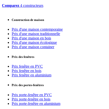
Comparez
4 constructeurs
Construction de maison
Prix d'une maison contemporaine
Prix d'une maison traditionnelle
Prix d'une maison en bois
Prix d'une maison écologique
Prix d'une maison container
Prix des fenêtres
Prix fenêtre en PVC
Prix fenêtre en bois
Prix fenêtre en aluminium
Prix des portes-fenêtres
Prix porte-fenêtre en PVC
Prix porte-fenêtre en bois
Prix porte-fenêtre en aluminium