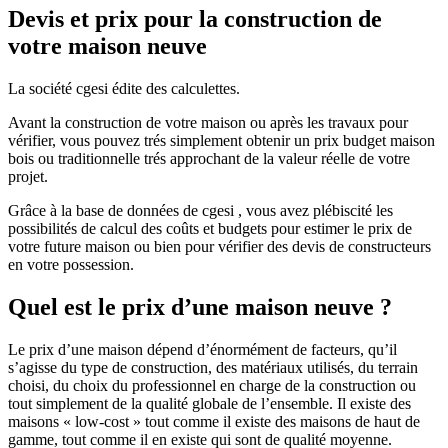
Devis et prix pour la construction de
votre maison neuve
La société cgesi édite des calculettes.
Avant la construction de votre maison ou après les travaux pour
vérifier, vous pouvez trés simplement obtenir un prix budget maison
bois ou traditionnelle trés approchant de la valeur réelle de votre
projet.
Grâce à la base de données de cgesi , vous avez plébiscité les
possibilités de calcul des coûts et budgets pour estimer le prix de
votre future maison ou bien pour vérifier des devis de constructeurs
en votre possession.
Quel est le prix d’une maison neuve ?
Le prix d’une maison dépend d’énormément de facteurs, qu’il
s’agisse du type de construction, des matériaux utilisés, du terrain
choisi, du choix du professionnel en charge de la construction ou
tout simplement de la qualité globale de l’ensemble. Il existe des
maisons « low-cost » tout comme il existe des maisons de haut de
gamme, tout comme il en existe qui sont de qualité moyenne.