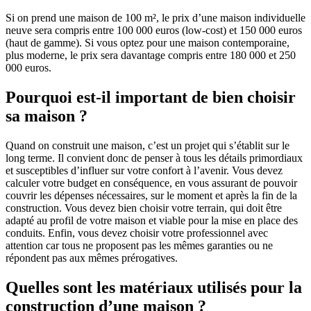
Si on prend une maison de 100 m², le prix d’une maison individuelle
neuve sera compris entre 100 000 euros (low-cost) et 150 000 euros
(haut de gamme). Si vous optez pour une maison contemporaine,
plus moderne, le prix sera davantage compris entre 180 000 et 250
000 euros.
Pourquoi est-il important de bien choisir
sa maison ?
Quand on construit une maison, c’est un projet qui s’établit sur le
long terme. Il convient donc de penser à tous les détails primordiaux
et susceptibles d’influer sur votre confort à l’avenir. Vous devez
calculer votre budget en conséquence, en vous assurant de pouvoir
couvrir les dépenses nécessaires, sur le moment et après la fin de la
construction. Vous devez bien choisir votre terrain, qui doit être
adapté au profil de votre maison et viable pour la mise en place des
conduits. Enfin, vous devez choisir votre professionnel avec
attention car tous ne proposent pas les mêmes garanties ou ne
répondent pas aux mêmes prérogatives.
Quelles sont les matériaux utilisés pour la
construction d’une maison ?