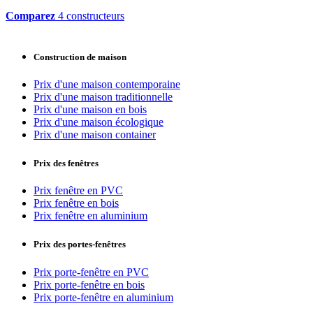
Comparez
4 constructeurs
Construction de maison
Prix d'une maison contemporaine
Prix d'une maison traditionnelle
Prix d'une maison en bois
Prix d'une maison écologique
Prix d'une maison container
Prix des fenêtres
Prix fenêtre en PVC
Prix fenêtre en bois
Prix fenêtre en aluminium
Prix des portes-fenêtres
Prix porte-fenêtre en PVC
Prix porte-fenêtre en bois
Prix porte-fenêtre en aluminium