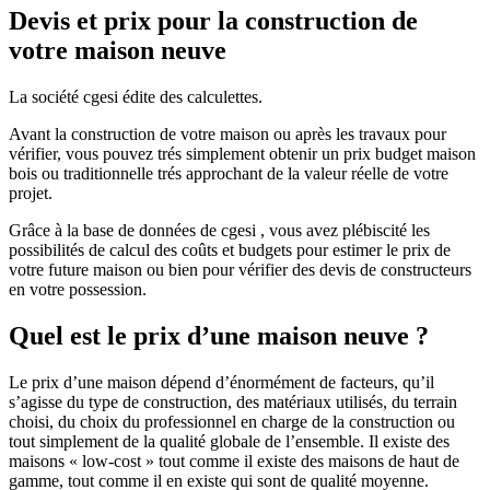
Devis et prix pour la construction de
votre maison neuve
La société cgesi édite des calculettes.
Avant la construction de votre maison ou après les travaux pour
vérifier, vous pouvez trés simplement obtenir un prix budget maison
bois ou traditionnelle trés approchant de la valeur réelle de votre
projet.
Grâce à la base de données de cgesi , vous avez plébiscité les
possibilités de calcul des coûts et budgets pour estimer le prix de
votre future maison ou bien pour vérifier des devis de constructeurs
en votre possession.
Quel est le prix d’une maison neuve ?
Le prix d’une maison dépend d’énormément de facteurs, qu’il
s’agisse du type de construction, des matériaux utilisés, du terrain
choisi, du choix du professionnel en charge de la construction ou
tout simplement de la qualité globale de l’ensemble. Il existe des
maisons « low-cost » tout comme il existe des maisons de haut de
gamme, tout comme il en existe qui sont de qualité moyenne.