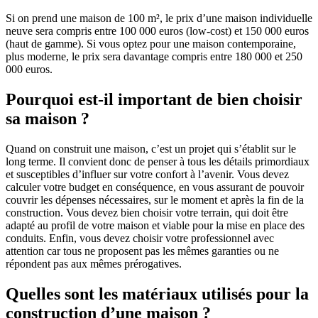
Si on prend une maison de 100 m², le prix d’une maison individuelle
neuve sera compris entre 100 000 euros (low-cost) et 150 000 euros
(haut de gamme). Si vous optez pour une maison contemporaine,
plus moderne, le prix sera davantage compris entre 180 000 et 250
000 euros.
Pourquoi est-il important de bien choisir
sa maison ?
Quand on construit une maison, c’est un projet qui s’établit sur le
long terme. Il convient donc de penser à tous les détails primordiaux
et susceptibles d’influer sur votre confort à l’avenir. Vous devez
calculer votre budget en conséquence, en vous assurant de pouvoir
couvrir les dépenses nécessaires, sur le moment et après la fin de la
construction. Vous devez bien choisir votre terrain, qui doit être
adapté au profil de votre maison et viable pour la mise en place des
conduits. Enfin, vous devez choisir votre professionnel avec
attention car tous ne proposent pas les mêmes garanties ou ne
répondent pas aux mêmes prérogatives.
Quelles sont les matériaux utilisés pour la
construction d’une maison ?