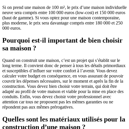
Si on prend une maison de 100 m², le prix d’une maison individuelle
neuve sera compris entre 100 000 euros (low-cost) et 150 000 euros
(haut de gamme). Si vous optez pour une maison contemporaine,
plus moderne, le prix sera davantage compris entre 180 000 et 250
000 euros.
Pourquoi est-il important de bien choisir
sa maison ?
Quand on construit une maison, c’est un projet qui s’établit sur le
long terme. Il convient donc de penser à tous les détails primordiaux
et susceptibles d’influer sur votre confort à l’avenir. Vous devez
calculer votre budget en conséquence, en vous assurant de pouvoir
couvrir les dépenses nécessaires, sur le moment et après la fin de la
construction. Vous devez bien choisir votre terrain, qui doit être
adapté au profil de votre maison et viable pour la mise en place des
conduits. Enfin, vous devez choisir votre professionnel avec
attention car tous ne proposent pas les mêmes garanties ou ne
répondent pas aux mêmes prérogatives.
Quelles sont les matériaux utilisés pour la
construction d’une maison ?