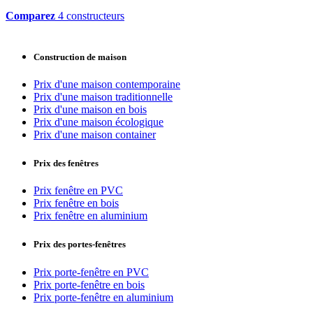
Comparez
4 constructeurs
Construction de maison
Prix d'une maison contemporaine
Prix d'une maison traditionnelle
Prix d'une maison en bois
Prix d'une maison écologique
Prix d'une maison container
Prix des fenêtres
Prix fenêtre en PVC
Prix fenêtre en bois
Prix fenêtre en aluminium
Prix des portes-fenêtres
Prix porte-fenêtre en PVC
Prix porte-fenêtre en bois
Prix porte-fenêtre en aluminium