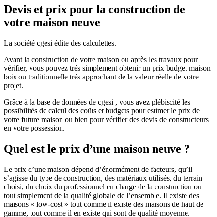
Devis et prix pour la construction de
votre maison neuve
La société cgesi édite des calculettes.
Avant la construction de votre maison ou après les travaux pour
vérifier, vous pouvez trés simplement obtenir un prix budget maison
bois ou traditionnelle trés approchant de la valeur réelle de votre
projet.
Grâce à la base de données de cgesi , vous avez plébiscité les
possibilités de calcul des coûts et budgets pour estimer le prix de
votre future maison ou bien pour vérifier des devis de constructeurs
en votre possession.
Quel est le prix d’une maison neuve ?
Le prix d’une maison dépend d’énormément de facteurs, qu’il
s’agisse du type de construction, des matériaux utilisés, du terrain
choisi, du choix du professionnel en charge de la construction ou
tout simplement de la qualité globale de l’ensemble. Il existe des
maisons « low-cost » tout comme il existe des maisons de haut de
gamme, tout comme il en existe qui sont de qualité moyenne.