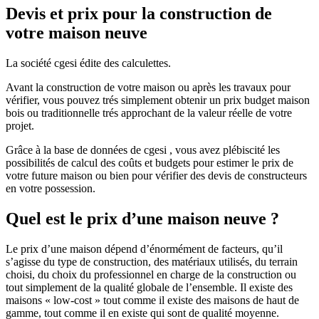
Devis et prix pour la construction de
votre maison neuve
La société cgesi édite des calculettes.
Avant la construction de votre maison ou après les travaux pour
vérifier, vous pouvez trés simplement obtenir un prix budget maison
bois ou traditionnelle trés approchant de la valeur réelle de votre
projet.
Grâce à la base de données de cgesi , vous avez plébiscité les
possibilités de calcul des coûts et budgets pour estimer le prix de
votre future maison ou bien pour vérifier des devis de constructeurs
en votre possession.
Quel est le prix d’une maison neuve ?
Le prix d’une maison dépend d’énormément de facteurs, qu’il
s’agisse du type de construction, des matériaux utilisés, du terrain
choisi, du choix du professionnel en charge de la construction ou
tout simplement de la qualité globale de l’ensemble. Il existe des
maisons « low-cost » tout comme il existe des maisons de haut de
gamme, tout comme il en existe qui sont de qualité moyenne.