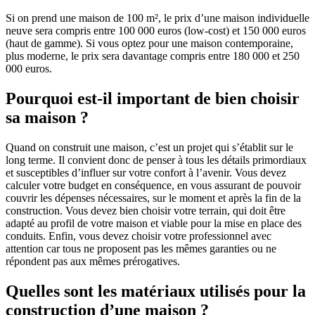
Si on prend une maison de 100 m², le prix d’une maison individuelle
neuve sera compris entre 100 000 euros (low-cost) et 150 000 euros
(haut de gamme). Si vous optez pour une maison contemporaine,
plus moderne, le prix sera davantage compris entre 180 000 et 250
000 euros.
Pourquoi est-il important de bien choisir
sa maison ?
Quand on construit une maison, c’est un projet qui s’établit sur le
long terme. Il convient donc de penser à tous les détails primordiaux
et susceptibles d’influer sur votre confort à l’avenir. Vous devez
calculer votre budget en conséquence, en vous assurant de pouvoir
couvrir les dépenses nécessaires, sur le moment et après la fin de la
construction. Vous devez bien choisir votre terrain, qui doit être
adapté au profil de votre maison et viable pour la mise en place des
conduits. Enfin, vous devez choisir votre professionnel avec
attention car tous ne proposent pas les mêmes garanties ou ne
répondent pas aux mêmes prérogatives.
Quelles sont les matériaux utilisés pour la
construction d’une maison ?