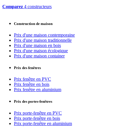
Comparez
4 constructeurs
Construction de maison
Prix d'une maison contemporaine
Prix d'une maison traditionnelle
Prix d'une maison en bois
Prix d'une maison écologique
Prix d'une maison container
Prix des fenêtres
Prix fenêtre en PVC
Prix fenêtre en bois
Prix fenêtre en aluminium
Prix des portes-fenêtres
Prix porte-fenêtre en PVC
Prix porte-fenêtre en bois
Prix porte-fenêtre en aluminium