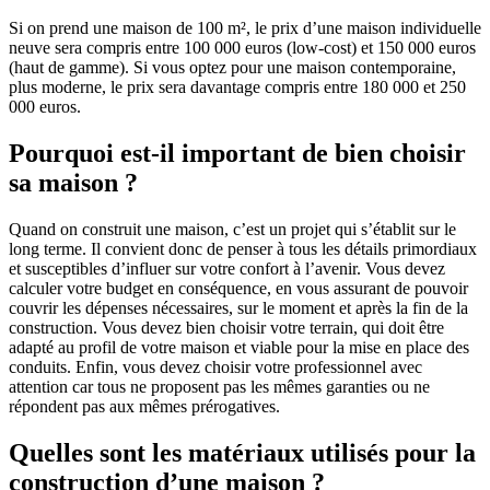
Si on prend une maison de 100 m², le prix d’une maison individuelle
neuve sera compris entre 100 000 euros (low-cost) et 150 000 euros
(haut de gamme). Si vous optez pour une maison contemporaine,
plus moderne, le prix sera davantage compris entre 180 000 et 250
000 euros.
Pourquoi est-il important de bien choisir
sa maison ?
Quand on construit une maison, c’est un projet qui s’établit sur le
long terme. Il convient donc de penser à tous les détails primordiaux
et susceptibles d’influer sur votre confort à l’avenir. Vous devez
calculer votre budget en conséquence, en vous assurant de pouvoir
couvrir les dépenses nécessaires, sur le moment et après la fin de la
construction. Vous devez bien choisir votre terrain, qui doit être
adapté au profil de votre maison et viable pour la mise en place des
conduits. Enfin, vous devez choisir votre professionnel avec
attention car tous ne proposent pas les mêmes garanties ou ne
répondent pas aux mêmes prérogatives.
Quelles sont les matériaux utilisés pour la
construction d’une maison ?