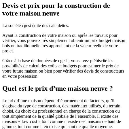
Devis et prix pour la construction de
votre maison neuve
La société cgesi édite des calculettes.
Avant la construction de votre maison ou après les travaux pour
vérifier, vous pouvez trés simplement obtenir un prix budget maison
bois ou traditionnelle trés approchant de la valeur réelle de votre
projet.
Grâce à la base de données de cgesi , vous avez plébiscité les
possibilités de calcul des coûts et budgets pour estimer le prix de
votre future maison ou bien pour vérifier des devis de constructeurs
en votre possession.
Quel est le prix d’une maison neuve ?
Le prix d’une maison dépend d’énormément de facteurs, qu’il
s’agisse du type de construction, des matériaux utilisés, du terrain
choisi, du choix du professionnel en charge de la construction ou
tout simplement de la qualité globale de l’ensemble. Il existe des
maisons « low-cost » tout comme il existe des maisons de haut de
gamme, tout comme il en existe qui sont de qualité moyenne.