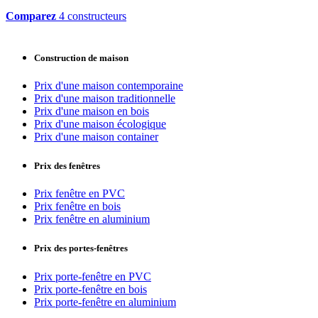
Comparez
4 constructeurs
Construction de maison
Prix d'une maison contemporaine
Prix d'une maison traditionnelle
Prix d'une maison en bois
Prix d'une maison écologique
Prix d'une maison container
Prix des fenêtres
Prix fenêtre en PVC
Prix fenêtre en bois
Prix fenêtre en aluminium
Prix des portes-fenêtres
Prix porte-fenêtre en PVC
Prix porte-fenêtre en bois
Prix porte-fenêtre en aluminium