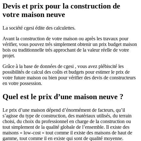
Devis et prix pour la construction de
votre maison neuve
La société cgesi édite des calculettes.
Avant la construction de votre maison ou après les travaux pour
vérifier, vous pouvez trés simplement obtenir un prix budget maison
bois ou traditionnelle trés approchant de la valeur réelle de votre
projet.
Grâce à la base de données de cgesi , vous avez plébiscité les
possibilités de calcul des coûts et budgets pour estimer le prix de
votre future maison ou bien pour vérifier des devis de constructeurs
en votre possession.
Quel est le prix d’une maison neuve ?
Le prix d’une maison dépend d’énormément de facteurs, qu’il
s’agisse du type de construction, des matériaux utilisés, du terrain
choisi, du choix du professionnel en charge de la construction ou
tout simplement de la qualité globale de l’ensemble. Il existe des
maisons « low-cost » tout comme il existe des maisons de haut de
gamme, tout comme il en existe qui sont de qualité moyenne.