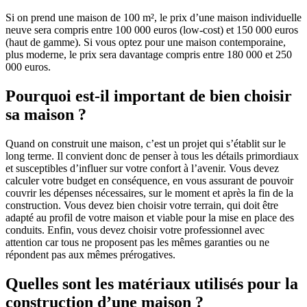
Si on prend une maison de 100 m², le prix d’une maison individuelle
neuve sera compris entre 100 000 euros (low-cost) et 150 000 euros
(haut de gamme). Si vous optez pour une maison contemporaine,
plus moderne, le prix sera davantage compris entre 180 000 et 250
000 euros.
Pourquoi est-il important de bien choisir
sa maison ?
Quand on construit une maison, c’est un projet qui s’établit sur le
long terme. Il convient donc de penser à tous les détails primordiaux
et susceptibles d’influer sur votre confort à l’avenir. Vous devez
calculer votre budget en conséquence, en vous assurant de pouvoir
couvrir les dépenses nécessaires, sur le moment et après la fin de la
construction. Vous devez bien choisir votre terrain, qui doit être
adapté au profil de votre maison et viable pour la mise en place des
conduits. Enfin, vous devez choisir votre professionnel avec
attention car tous ne proposent pas les mêmes garanties ou ne
répondent pas aux mêmes prérogatives.
Quelles sont les matériaux utilisés pour la
construction d’une maison ?