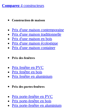
Comparez
4 constructeurs
Construction de maison
Prix d'une maison contemporaine
Prix d'une maison traditionnelle
Prix d'une maison en bois
Prix d'une maison écologique
Prix d'une maison container
Prix des fenêtres
Prix fenêtre en PVC
Prix fenêtre en bois
Prix fenêtre en aluminium
Prix des portes-fenêtres
Prix porte-fenêtre en PVC
Prix porte-fenêtre en bois
Prix porte-fenêtre en aluminium