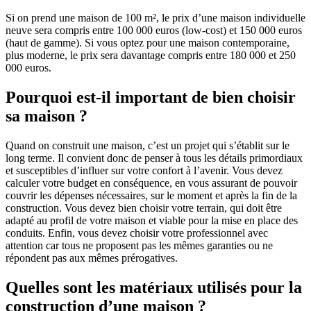
Si on prend une maison de 100 m², le prix d’une maison individuelle
neuve sera compris entre 100 000 euros (low-cost) et 150 000 euros
(haut de gamme). Si vous optez pour une maison contemporaine,
plus moderne, le prix sera davantage compris entre 180 000 et 250
000 euros.
Pourquoi est-il important de bien choisir
sa maison ?
Quand on construit une maison, c’est un projet qui s’établit sur le
long terme. Il convient donc de penser à tous les détails primordiaux
et susceptibles d’influer sur votre confort à l’avenir. Vous devez
calculer votre budget en conséquence, en vous assurant de pouvoir
couvrir les dépenses nécessaires, sur le moment et après la fin de la
construction. Vous devez bien choisir votre terrain, qui doit être
adapté au profil de votre maison et viable pour la mise en place des
conduits. Enfin, vous devez choisir votre professionnel avec
attention car tous ne proposent pas les mêmes garanties ou ne
répondent pas aux mêmes prérogatives.
Quelles sont les matériaux utilisés pour la
construction d’une maison ?