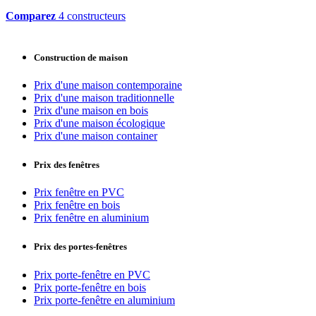
Comparez
4 constructeurs
Construction de maison
Prix d'une maison contemporaine
Prix d'une maison traditionnelle
Prix d'une maison en bois
Prix d'une maison écologique
Prix d'une maison container
Prix des fenêtres
Prix fenêtre en PVC
Prix fenêtre en bois
Prix fenêtre en aluminium
Prix des portes-fenêtres
Prix porte-fenêtre en PVC
Prix porte-fenêtre en bois
Prix porte-fenêtre en aluminium