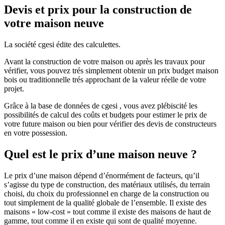
Devis et prix pour la construction de
votre maison neuve
La société cgesi édite des calculettes.
Avant la construction de votre maison ou après les travaux pour
vérifier, vous pouvez trés simplement obtenir un prix budget maison
bois ou traditionnelle trés approchant de la valeur réelle de votre
projet.
Grâce à la base de données de cgesi , vous avez plébiscité les
possibilités de calcul des coûts et budgets pour estimer le prix de
votre future maison ou bien pour vérifier des devis de constructeurs
en votre possession.
Quel est le prix d’une maison neuve ?
Le prix d’une maison dépend d’énormément de facteurs, qu’il
s’agisse du type de construction, des matériaux utilisés, du terrain
choisi, du choix du professionnel en charge de la construction ou
tout simplement de la qualité globale de l’ensemble. Il existe des
maisons « low-cost » tout comme il existe des maisons de haut de
gamme, tout comme il en existe qui sont de qualité moyenne.