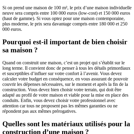
Si on prend une maison de 100 m², le prix d’une maison individuelle
neuve sera compris entre 100 000 euros (low-cost) et 150 000 euros
(haut de gamme). Si vous optez pour une maison contemporaine,
plus moderne, le prix sera davantage compris entre 180 000 et 250
000 euros.
Pourquoi est-il important de bien choisir
sa maison ?
Quand on construit une maison, c’est un projet qui s’établit sur le
long terme. Il convient donc de penser à tous les détails primordiaux
et susceptibles d’influer sur votre confort à l’avenir. Vous devez
calculer votre budget en conséquence, en vous assurant de pouvoir
couvrir les dépenses nécessaires, sur le moment et après la fin de la
construction. Vous devez bien choisir votre terrain, qui doit être
adapté au profil de votre maison et viable pour la mise en place des
conduits. Enfin, vous devez choisir votre professionnel avec
attention car tous ne proposent pas les mêmes garanties ou ne
répondent pas aux mêmes prérogatives.
Quelles sont les matériaux utilisés pour la
construction d’une maison ?