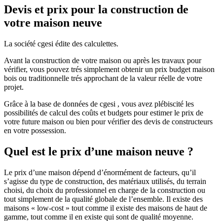
Devis et prix pour la construction de
votre maison neuve
La société cgesi édite des calculettes.
Avant la construction de votre maison ou après les travaux pour
vérifier, vous pouvez trés simplement obtenir un prix budget maison
bois ou traditionnelle trés approchant de la valeur réelle de votre
projet.
Grâce à la base de données de cgesi , vous avez plébiscité les
possibilités de calcul des coûts et budgets pour estimer le prix de
votre future maison ou bien pour vérifier des devis de constructeurs
en votre possession.
Quel est le prix d’une maison neuve ?
Le prix d’une maison dépend d’énormément de facteurs, qu’il
s’agisse du type de construction, des matériaux utilisés, du terrain
choisi, du choix du professionnel en charge de la construction ou
tout simplement de la qualité globale de l’ensemble. Il existe des
maisons « low-cost » tout comme il existe des maisons de haut de
gamme, tout comme il en existe qui sont de qualité moyenne.