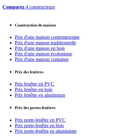
Comparez
4 constructeurs
Construction de maison
Prix d'une maison contemporaine
Prix d'une maison traditionnelle
Prix d'une maison en bois
Prix d'une maison écologique
Prix d'une maison container
Prix des fenêtres
Prix fenêtre en PVC
Prix fenêtre en bois
Prix fenêtre en aluminium
Prix des portes-fenêtres
Prix porte-fenêtre en PVC
Prix porte-fenêtre en bois
Prix porte-fenêtre en aluminium