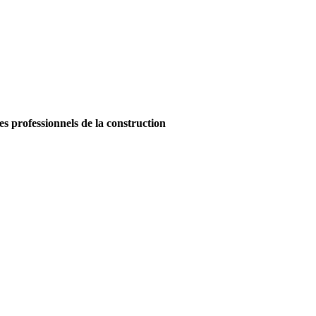
es professionnels de la construction