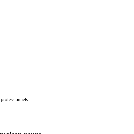
 professionnels