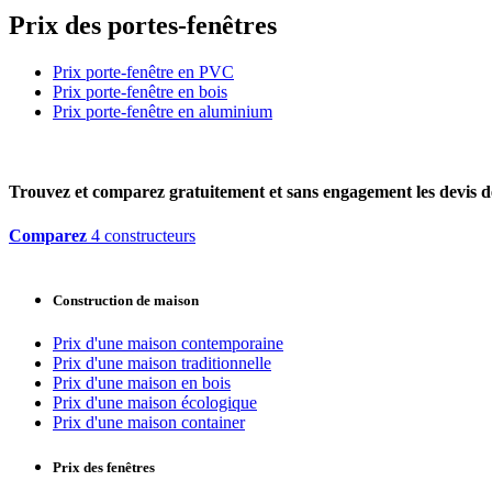
Prix des portes-fenêtres
Prix porte-fenêtre en PVC
Prix porte-fenêtre en bois
Prix porte-fenêtre en aluminium
Trouvez et comparez
gratuitement
et
sans engagement
les devis d
Comparez
4 constructeurs
Construction de maison
Prix d'une maison contemporaine
Prix d'une maison traditionnelle
Prix d'une maison en bois
Prix d'une maison écologique
Prix d'une maison container
Prix des fenêtres