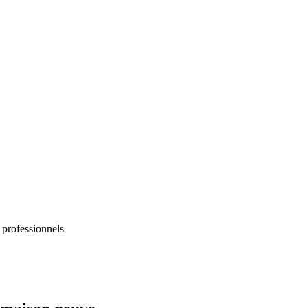
 professionnels