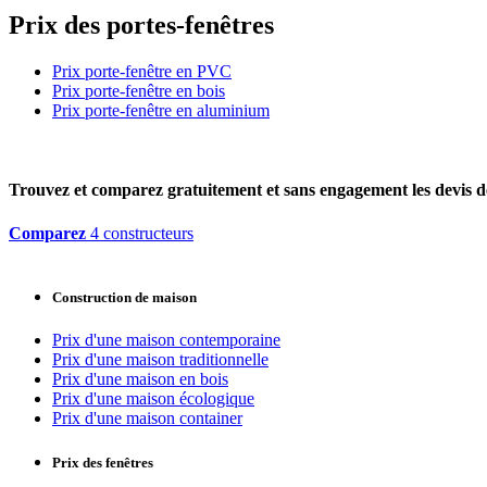
Prix des portes-fenêtres
Prix porte-fenêtre en PVC
Prix porte-fenêtre en bois
Prix porte-fenêtre en aluminium
Trouvez et comparez
gratuitement
et
sans engagement
les devis d
Comparez
4 constructeurs
Construction de maison
Prix d'une maison contemporaine
Prix d'une maison traditionnelle
Prix d'une maison en bois
Prix d'une maison écologique
Prix d'une maison container
Prix des fenêtres