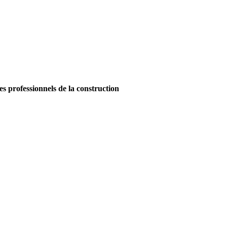
es professionnels de la construction