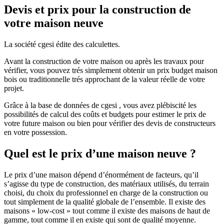
Devis et prix pour la construction de
votre maison neuve
La société cgesi édite des calculettes.
Avant la construction de votre maison ou après les travaux pour
vérifier, vous pouvez trés simplement obtenir un prix budget maison
bois ou traditionnelle trés approchant de la valeur réelle de votre
projet.
Grâce à la base de données de cgesi , vous avez plébiscité les
possibilités de calcul des coûts et budgets pour estimer le prix de
votre future maison ou bien pour vérifier des devis de constructeurs
en votre possession.
Quel est le prix d’une maison neuve ?
Le prix d’une maison dépend d’énormément de facteurs, qu’il
s’agisse du type de construction, des matériaux utilisés, du terrain
choisi, du choix du professionnel en charge de la construction ou
tout simplement de la qualité globale de l’ensemble. Il existe des
maisons « low-cost » tout comme il existe des maisons de haut de
gamme, tout comme il en existe qui sont de qualité moyenne.