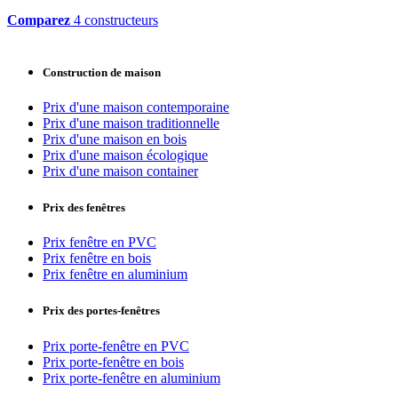
Comparez
4 constructeurs
Construction de maison
Prix d'une maison contemporaine
Prix d'une maison traditionnelle
Prix d'une maison en bois
Prix d'une maison écologique
Prix d'une maison container
Prix des fenêtres
Prix fenêtre en PVC
Prix fenêtre en bois
Prix fenêtre en aluminium
Prix des portes-fenêtres
Prix porte-fenêtre en PVC
Prix porte-fenêtre en bois
Prix porte-fenêtre en aluminium