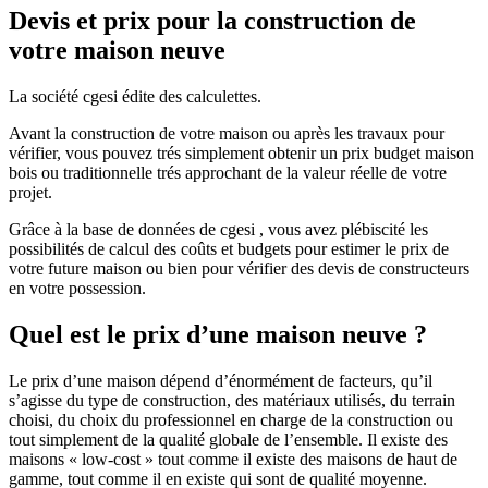
Devis et prix pour la construction de
votre maison neuve
La société cgesi édite des calculettes.
Avant la construction de votre maison ou après les travaux pour
vérifier, vous pouvez trés simplement obtenir un prix budget maison
bois ou traditionnelle trés approchant de la valeur réelle de votre
projet.
Grâce à la base de données de cgesi , vous avez plébiscité les
possibilités de calcul des coûts et budgets pour estimer le prix de
votre future maison ou bien pour vérifier des devis de constructeurs
en votre possession.
Quel est le prix d’une maison neuve ?
Le prix d’une maison dépend d’énormément de facteurs, qu’il
s’agisse du type de construction, des matériaux utilisés, du terrain
choisi, du choix du professionnel en charge de la construction ou
tout simplement de la qualité globale de l’ensemble. Il existe des
maisons « low-cost » tout comme il existe des maisons de haut de
gamme, tout comme il en existe qui sont de qualité moyenne.