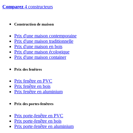
Comparez
4 constructeurs
Construction de maison
Prix d'une maison contemporaine
Prix d'une maison traditionnelle
Prix d'une maison en bois
Prix d'une maison écologique
Prix d'une maison container
Prix des fenêtres
Prix fenêtre en PVC
Prix fenêtre en bois
Prix fenêtre en aluminium
Prix des portes-fenêtres
Prix porte-fenêtre en PVC
Prix porte-fenêtre en bois
Prix porte-fenêtre en aluminium