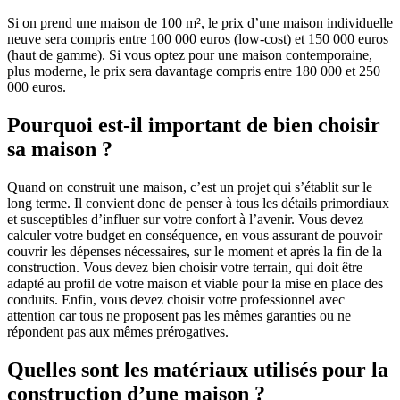
Si on prend une maison de 100 m², le prix d’une maison individuelle
neuve sera compris entre 100 000 euros (low-cost) et 150 000 euros
(haut de gamme). Si vous optez pour une maison contemporaine,
plus moderne, le prix sera davantage compris entre 180 000 et 250
000 euros.
Pourquoi est-il important de bien choisir
sa maison ?
Quand on construit une maison, c’est un projet qui s’établit sur le
long terme. Il convient donc de penser à tous les détails primordiaux
et susceptibles d’influer sur votre confort à l’avenir. Vous devez
calculer votre budget en conséquence, en vous assurant de pouvoir
couvrir les dépenses nécessaires, sur le moment et après la fin de la
construction. Vous devez bien choisir votre terrain, qui doit être
adapté au profil de votre maison et viable pour la mise en place des
conduits. Enfin, vous devez choisir votre professionnel avec
attention car tous ne proposent pas les mêmes garanties ou ne
répondent pas aux mêmes prérogatives.
Quelles sont les matériaux utilisés pour la
construction d’une maison ?