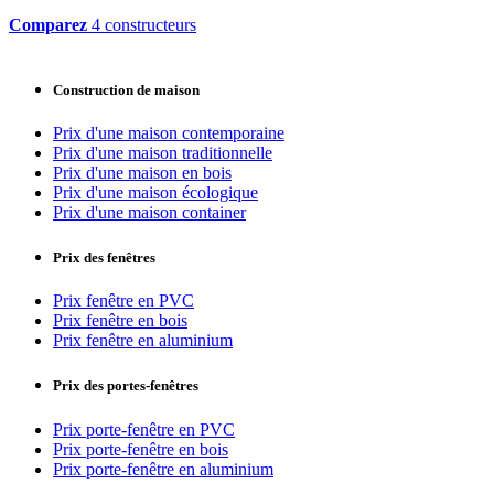
Comparez
4 constructeurs
Construction de maison
Prix d'une maison contemporaine
Prix d'une maison traditionnelle
Prix d'une maison en bois
Prix d'une maison écologique
Prix d'une maison container
Prix des fenêtres
Prix fenêtre en PVC
Prix fenêtre en bois
Prix fenêtre en aluminium
Prix des portes-fenêtres
Prix porte-fenêtre en PVC
Prix porte-fenêtre en bois
Prix porte-fenêtre en aluminium