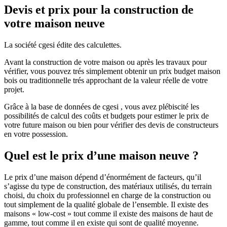
Devis et prix pour la construction de
votre maison neuve
La société cgesi édite des calculettes.
Avant la construction de votre maison ou après les travaux pour
vérifier, vous pouvez trés simplement obtenir un prix budget maison
bois ou traditionnelle trés approchant de la valeur réelle de votre
projet.
Grâce à la base de données de cgesi , vous avez plébiscité les
possibilités de calcul des coûts et budgets pour estimer le prix de
votre future maison ou bien pour vérifier des devis de constructeurs
en votre possession.
Quel est le prix d’une maison neuve ?
Le prix d’une maison dépend d’énormément de facteurs, qu’il
s’agisse du type de construction, des matériaux utilisés, du terrain
choisi, du choix du professionnel en charge de la construction ou
tout simplement de la qualité globale de l’ensemble. Il existe des
maisons « low-cost » tout comme il existe des maisons de haut de
gamme, tout comme il en existe qui sont de qualité moyenne.