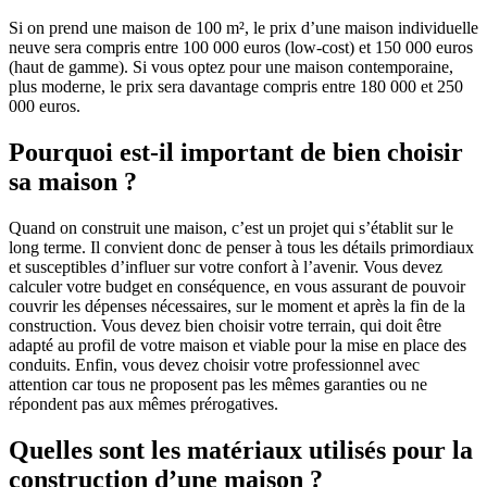
Si on prend une maison de 100 m², le prix d’une maison individuelle
neuve sera compris entre 100 000 euros (low-cost) et 150 000 euros
(haut de gamme). Si vous optez pour une maison contemporaine,
plus moderne, le prix sera davantage compris entre 180 000 et 250
000 euros.
Pourquoi est-il important de bien choisir
sa maison ?
Quand on construit une maison, c’est un projet qui s’établit sur le
long terme. Il convient donc de penser à tous les détails primordiaux
et susceptibles d’influer sur votre confort à l’avenir. Vous devez
calculer votre budget en conséquence, en vous assurant de pouvoir
couvrir les dépenses nécessaires, sur le moment et après la fin de la
construction. Vous devez bien choisir votre terrain, qui doit être
adapté au profil de votre maison et viable pour la mise en place des
conduits. Enfin, vous devez choisir votre professionnel avec
attention car tous ne proposent pas les mêmes garanties ou ne
répondent pas aux mêmes prérogatives.
Quelles sont les matériaux utilisés pour la
construction d’une maison ?