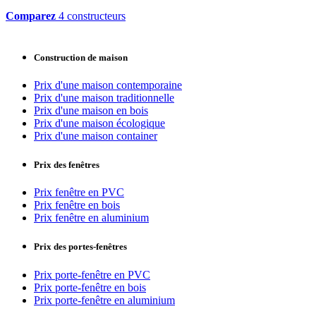
Comparez
4 constructeurs
Construction de maison
Prix d'une maison contemporaine
Prix d'une maison traditionnelle
Prix d'une maison en bois
Prix d'une maison écologique
Prix d'une maison container
Prix des fenêtres
Prix fenêtre en PVC
Prix fenêtre en bois
Prix fenêtre en aluminium
Prix des portes-fenêtres
Prix porte-fenêtre en PVC
Prix porte-fenêtre en bois
Prix porte-fenêtre en aluminium