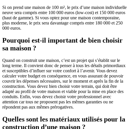
Si on prend une maison de 100 m², le prix d’une maison individuelle
neuve sera compris entre 100 000 euros (low-cost) et 150 000 euros
(haut de gamme). Si vous optez pour une maison contemporaine,
plus moderne, le prix sera davantage compris entre 180 000 et 250
000 euros.
Pourquoi est-il important de bien choisir
sa maison ?
Quand on construit une maison, c’est un projet qui s’établit sur le
long terme. Il convient donc de penser à tous les détails primordiaux
et susceptibles d’influer sur votre confort à l’avenir. Vous devez
calculer votre budget en conséquence, en vous assurant de pouvoir
couvrir les dépenses nécessaires, sur le moment et après la fin de la
construction. Vous devez bien choisir votre terrain, qui doit être
adapté au profil de votre maison et viable pour la mise en place des
conduits. Enfin, vous devez choisir votre professionnel avec
attention car tous ne proposent pas les mêmes garanties ou ne
répondent pas aux mêmes prérogatives.
Quelles sont les matériaux utilisés pour la
construction d’une maison ?