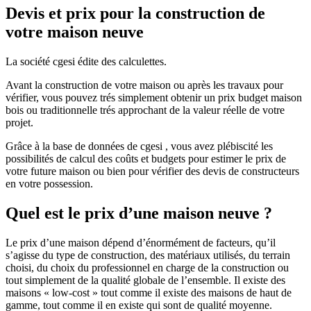
Devis et prix pour la construction de
votre maison neuve
La société cgesi édite des calculettes.
Avant la construction de votre maison ou après les travaux pour
vérifier, vous pouvez trés simplement obtenir un prix budget maison
bois ou traditionnelle trés approchant de la valeur réelle de votre
projet.
Grâce à la base de données de cgesi , vous avez plébiscité les
possibilités de calcul des coûts et budgets pour estimer le prix de
votre future maison ou bien pour vérifier des devis de constructeurs
en votre possession.
Quel est le prix d’une maison neuve ?
Le prix d’une maison dépend d’énormément de facteurs, qu’il
s’agisse du type de construction, des matériaux utilisés, du terrain
choisi, du choix du professionnel en charge de la construction ou
tout simplement de la qualité globale de l’ensemble. Il existe des
maisons « low-cost » tout comme il existe des maisons de haut de
gamme, tout comme il en existe qui sont de qualité moyenne.