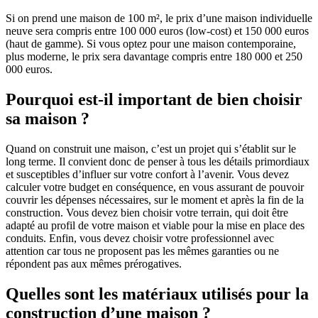
Si on prend une maison de 100 m², le prix d’une maison individuelle
neuve sera compris entre 100 000 euros (low-cost) et 150 000 euros
(haut de gamme). Si vous optez pour une maison contemporaine,
plus moderne, le prix sera davantage compris entre 180 000 et 250
000 euros.
Pourquoi est-il important de bien choisir
sa maison ?
Quand on construit une maison, c’est un projet qui s’établit sur le
long terme. Il convient donc de penser à tous les détails primordiaux
et susceptibles d’influer sur votre confort à l’avenir. Vous devez
calculer votre budget en conséquence, en vous assurant de pouvoir
couvrir les dépenses nécessaires, sur le moment et après la fin de la
construction. Vous devez bien choisir votre terrain, qui doit être
adapté au profil de votre maison et viable pour la mise en place des
conduits. Enfin, vous devez choisir votre professionnel avec
attention car tous ne proposent pas les mêmes garanties ou ne
répondent pas aux mêmes prérogatives.
Quelles sont les matériaux utilisés pour la
construction d’une maison ?