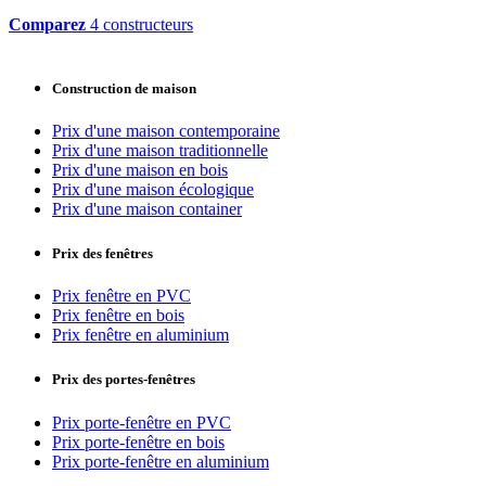
Comparez
4 constructeurs
Construction de maison
Prix d'une maison contemporaine
Prix d'une maison traditionnelle
Prix d'une maison en bois
Prix d'une maison écologique
Prix d'une maison container
Prix des fenêtres
Prix fenêtre en PVC
Prix fenêtre en bois
Prix fenêtre en aluminium
Prix des portes-fenêtres
Prix porte-fenêtre en PVC
Prix porte-fenêtre en bois
Prix porte-fenêtre en aluminium