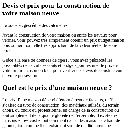
Devis et prix pour la construction de
votre maison neuve
La société cgesi édite des calculettes.
Avant la construction de votre maison ou après les travaux pour
vérifier, vous pouvez trés simplement obtenir un prix budget maison
bois ou traditionnelle trés approchant de la valeur réelle de votre
projet.
Grâce à la base de données de cgesi , vous avez plébiscité les
possibilités de calcul des coûts et budgets pour estimer le prix de
votre future maison ou bien pour vérifier des devis de constructeurs
en votre possession.
Quel est le prix d’une maison neuve ?
Le prix d’une maison dépend d’énormément de facteurs, qu’il
s’agisse du type de construction, des matériaux utilisés, du terrain
choisi, du choix du professionnel en charge de la construction ou
tout simplement de la qualité globale de l’ensemble. Il existe des
maisons « low-cost » tout comme il existe des maisons de haut de
gamme, tout comme il en existe qui sont de qualité moyenne.