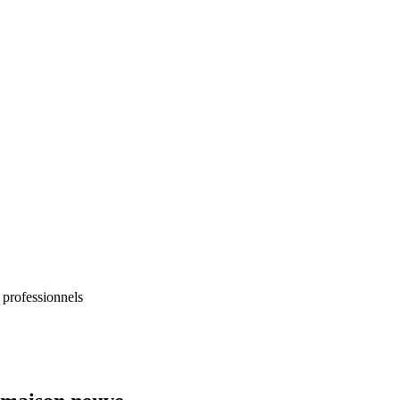
 professionnels