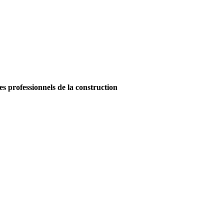
es professionnels de la construction