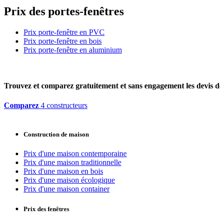
Prix des portes-fenêtres
Prix porte-fenêtre en PVC
Prix porte-fenêtre en bois
Prix porte-fenêtre en aluminium
Trouvez et comparez
gratuitement
et
sans engagement
les devis d
Comparez
4 constructeurs
Construction de maison
Prix d'une maison contemporaine
Prix d'une maison traditionnelle
Prix d'une maison en bois
Prix d'une maison écologique
Prix d'une maison container
Prix des fenêtres