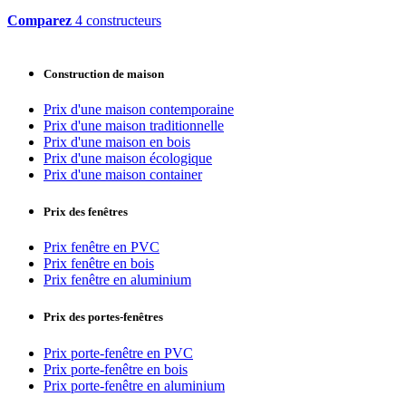
Comparez
4 constructeurs
Construction de maison
Prix d'une maison contemporaine
Prix d'une maison traditionnelle
Prix d'une maison en bois
Prix d'une maison écologique
Prix d'une maison container
Prix des fenêtres
Prix fenêtre en PVC
Prix fenêtre en bois
Prix fenêtre en aluminium
Prix des portes-fenêtres
Prix porte-fenêtre en PVC
Prix porte-fenêtre en bois
Prix porte-fenêtre en aluminium