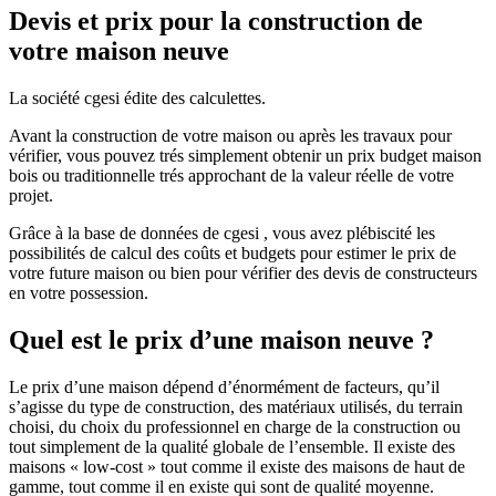
Devis et prix pour la construction de
votre maison neuve
La société cgesi édite des calculettes.
Avant la construction de votre maison ou après les travaux pour
vérifier, vous pouvez trés simplement obtenir un prix budget maison
bois ou traditionnelle trés approchant de la valeur réelle de votre
projet.
Grâce à la base de données de cgesi , vous avez plébiscité les
possibilités de calcul des coûts et budgets pour estimer le prix de
votre future maison ou bien pour vérifier des devis de constructeurs
en votre possession.
Quel est le prix d’une maison neuve ?
Le prix d’une maison dépend d’énormément de facteurs, qu’il
s’agisse du type de construction, des matériaux utilisés, du terrain
choisi, du choix du professionnel en charge de la construction ou
tout simplement de la qualité globale de l’ensemble. Il existe des
maisons « low-cost » tout comme il existe des maisons de haut de
gamme, tout comme il en existe qui sont de qualité moyenne.