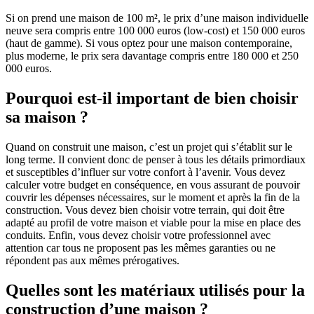
Si on prend une maison de 100 m², le prix d’une maison individuelle
neuve sera compris entre 100 000 euros (low-cost) et 150 000 euros
(haut de gamme). Si vous optez pour une maison contemporaine,
plus moderne, le prix sera davantage compris entre 180 000 et 250
000 euros.
Pourquoi est-il important de bien choisir
sa maison ?
Quand on construit une maison, c’est un projet qui s’établit sur le
long terme. Il convient donc de penser à tous les détails primordiaux
et susceptibles d’influer sur votre confort à l’avenir. Vous devez
calculer votre budget en conséquence, en vous assurant de pouvoir
couvrir les dépenses nécessaires, sur le moment et après la fin de la
construction. Vous devez bien choisir votre terrain, qui doit être
adapté au profil de votre maison et viable pour la mise en place des
conduits. Enfin, vous devez choisir votre professionnel avec
attention car tous ne proposent pas les mêmes garanties ou ne
répondent pas aux mêmes prérogatives.
Quelles sont les matériaux utilisés pour la
construction d’une maison ?