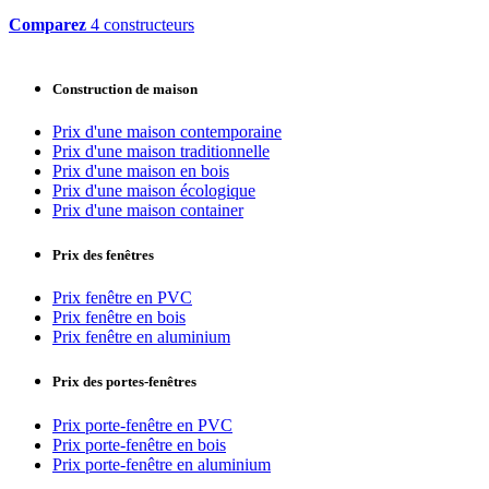
Comparez
4 constructeurs
Construction de maison
Prix d'une maison contemporaine
Prix d'une maison traditionnelle
Prix d'une maison en bois
Prix d'une maison écologique
Prix d'une maison container
Prix des fenêtres
Prix fenêtre en PVC
Prix fenêtre en bois
Prix fenêtre en aluminium
Prix des portes-fenêtres
Prix porte-fenêtre en PVC
Prix porte-fenêtre en bois
Prix porte-fenêtre en aluminium