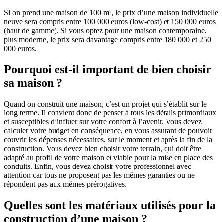
Si on prend une maison de 100 m², le prix d’une maison individuelle
neuve sera compris entre 100 000 euros (low-cost) et 150 000 euros
(haut de gamme). Si vous optez pour une maison contemporaine,
plus moderne, le prix sera davantage compris entre 180 000 et 250
000 euros.
Pourquoi est-il important de bien choisir
sa maison ?
Quand on construit une maison, c’est un projet qui s’établit sur le
long terme. Il convient donc de penser à tous les détails primordiaux
et susceptibles d’influer sur votre confort à l’avenir. Vous devez
calculer votre budget en conséquence, en vous assurant de pouvoir
couvrir les dépenses nécessaires, sur le moment et après la fin de la
construction. Vous devez bien choisir votre terrain, qui doit être
adapté au profil de votre maison et viable pour la mise en place des
conduits. Enfin, vous devez choisir votre professionnel avec
attention car tous ne proposent pas les mêmes garanties ou ne
répondent pas aux mêmes prérogatives.
Quelles sont les matériaux utilisés pour la
construction d’une maison ?