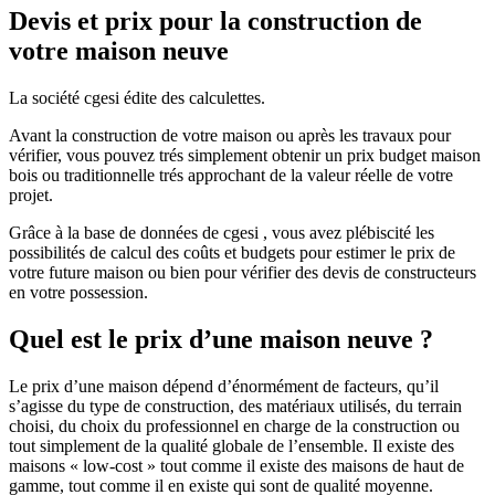
Devis et prix pour la construction de
votre maison neuve
La société cgesi édite des calculettes.
Avant la construction de votre maison ou après les travaux pour
vérifier, vous pouvez trés simplement obtenir un prix budget maison
bois ou traditionnelle trés approchant de la valeur réelle de votre
projet.
Grâce à la base de données de cgesi , vous avez plébiscité les
possibilités de calcul des coûts et budgets pour estimer le prix de
votre future maison ou bien pour vérifier des devis de constructeurs
en votre possession.
Quel est le prix d’une maison neuve ?
Le prix d’une maison dépend d’énormément de facteurs, qu’il
s’agisse du type de construction, des matériaux utilisés, du terrain
choisi, du choix du professionnel en charge de la construction ou
tout simplement de la qualité globale de l’ensemble. Il existe des
maisons « low-cost » tout comme il existe des maisons de haut de
gamme, tout comme il en existe qui sont de qualité moyenne.