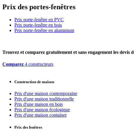
Prix des portes-fenêtres
Prix porte-fenêtre en PVC
Prix porte-fenêtre en bois
Prix porte-fenêtre en aluminium
Trouvez et comparez
gratuitement
et
sans engagement
les devis d
Comparez
4 constructeurs
Construction de maison
Prix d'une maison contemporaine
Prix d'une maison traditionnelle
Prix d'une maison en bois
Prix d'une maison écologique
Prix d'une maison container
Prix des fenêtres