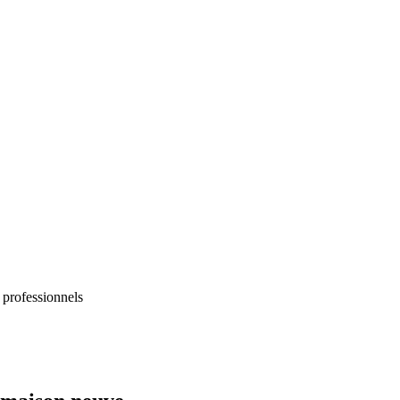
 professionnels