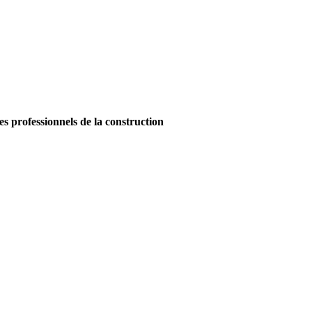
es professionnels de la construction