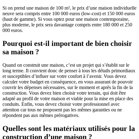
Si on prend une maison de 100 m², le prix d’une maison individuelle
neuve sera compris entre 100 000 euros (low-cost) et 150 000 euros
(haut de gamme). Si vous optez pour une maison contemporaine,
plus moderne, le prix sera davantage compris entre 180 000 et 250
000 euros.
Pourquoi est-il important de bien choisir
sa maison ?
Quand on construit une maison, c’est un projet qui s’établit sur le
long terme. Il convient donc de penser à tous les détails primordiaux
et susceptibles d’influer sur votre confort à l’avenir. Vous devez
calculer votre budget en conséquence, en vous assurant de pouvoir
couvrir les dépenses nécessaires, sur le moment et après la fin de la
construction. Vous devez bien choisir votre terrain, qui doit être
adapté au profil de votre maison et viable pour la mise en place des
conduits. Enfin, vous devez choisir votre professionnel avec
attention car tous ne proposent pas les mêmes garanties ou ne
répondent pas aux mêmes prérogatives.
Quelles sont les matériaux utilisés pour la
construction d’une maison ?