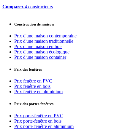
Comparez
4 constructeurs
Construction de maison
Prix d'une maison contemporaine
Prix d'une maison traditionnelle
Prix d'une maison en bois
Prix d'une maison écologique
Prix d'une maison container
Prix des fenêtres
Prix fenêtre en PVC
Prix fenêtre en bois
Prix fenêtre en aluminium
Prix des portes-fenêtres
Prix porte-fenêtre en PVC
Prix porte-fenêtre en bois
Prix porte-fenêtre en aluminium