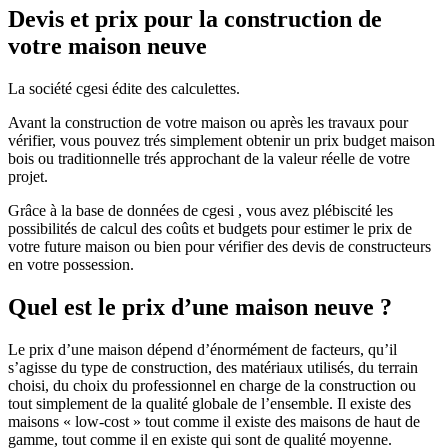
Devis et prix pour la construction de
votre maison neuve
La société cgesi édite des calculettes.
Avant la construction de votre maison ou après les travaux pour
vérifier, vous pouvez trés simplement obtenir un prix budget maison
bois ou traditionnelle trés approchant de la valeur réelle de votre
projet.
Grâce à la base de données de cgesi , vous avez plébiscité les
possibilités de calcul des coûts et budgets pour estimer le prix de
votre future maison ou bien pour vérifier des devis de constructeurs
en votre possession.
Quel est le prix d’une maison neuve ?
Le prix d’une maison dépend d’énormément de facteurs, qu’il
s’agisse du type de construction, des matériaux utilisés, du terrain
choisi, du choix du professionnel en charge de la construction ou
tout simplement de la qualité globale de l’ensemble. Il existe des
maisons « low-cost » tout comme il existe des maisons de haut de
gamme, tout comme il en existe qui sont de qualité moyenne.