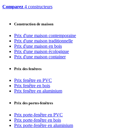
Comparez
4 constructeurs
Construction de maison
Prix d'une maison contemporaine
Prix d'une maison traditionnelle
Prix d'une maison en bois
Prix d'une maison écologique
Prix d'une maison container
Prix des fenêtres
Prix fenêtre en PVC
Prix fenêtre en bois
Prix fenêtre en aluminium
Prix des portes-fenêtres
Prix porte-fenêtre en PVC
Prix porte-fenêtre en bois
Prix porte-fenêtre en aluminium