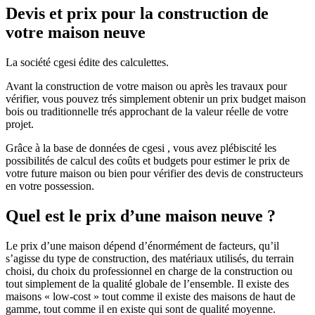
Devis et prix pour la construction de
votre maison neuve
La société cgesi édite des calculettes.
Avant la construction de votre maison ou après les travaux pour
vérifier, vous pouvez trés simplement obtenir un prix budget maison
bois ou traditionnelle trés approchant de la valeur réelle de votre
projet.
Grâce à la base de données de cgesi , vous avez plébiscité les
possibilités de calcul des coûts et budgets pour estimer le prix de
votre future maison ou bien pour vérifier des devis de constructeurs
en votre possession.
Quel est le prix d’une maison neuve ?
Le prix d’une maison dépend d’énormément de facteurs, qu’il
s’agisse du type de construction, des matériaux utilisés, du terrain
choisi, du choix du professionnel en charge de la construction ou
tout simplement de la qualité globale de l’ensemble. Il existe des
maisons « low-cost » tout comme il existe des maisons de haut de
gamme, tout comme il en existe qui sont de qualité moyenne.