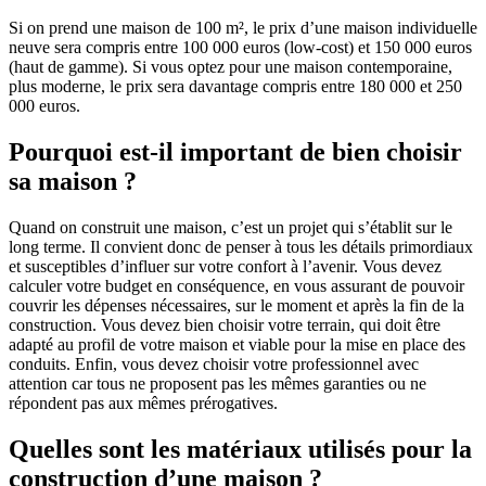
Si on prend une maison de 100 m², le prix d’une maison individuelle
neuve sera compris entre 100 000 euros (low-cost) et 150 000 euros
(haut de gamme). Si vous optez pour une maison contemporaine,
plus moderne, le prix sera davantage compris entre 180 000 et 250
000 euros.
Pourquoi est-il important de bien choisir
sa maison ?
Quand on construit une maison, c’est un projet qui s’établit sur le
long terme. Il convient donc de penser à tous les détails primordiaux
et susceptibles d’influer sur votre confort à l’avenir. Vous devez
calculer votre budget en conséquence, en vous assurant de pouvoir
couvrir les dépenses nécessaires, sur le moment et après la fin de la
construction. Vous devez bien choisir votre terrain, qui doit être
adapté au profil de votre maison et viable pour la mise en place des
conduits. Enfin, vous devez choisir votre professionnel avec
attention car tous ne proposent pas les mêmes garanties ou ne
répondent pas aux mêmes prérogatives.
Quelles sont les matériaux utilisés pour la
construction d’une maison ?