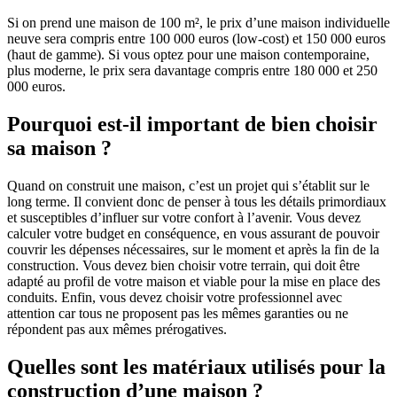
Si on prend une maison de 100 m², le prix d’une maison individuelle
neuve sera compris entre 100 000 euros (low-cost) et 150 000 euros
(haut de gamme). Si vous optez pour une maison contemporaine,
plus moderne, le prix sera davantage compris entre 180 000 et 250
000 euros.
Pourquoi est-il important de bien choisir
sa maison ?
Quand on construit une maison, c’est un projet qui s’établit sur le
long terme. Il convient donc de penser à tous les détails primordiaux
et susceptibles d’influer sur votre confort à l’avenir. Vous devez
calculer votre budget en conséquence, en vous assurant de pouvoir
couvrir les dépenses nécessaires, sur le moment et après la fin de la
construction. Vous devez bien choisir votre terrain, qui doit être
adapté au profil de votre maison et viable pour la mise en place des
conduits. Enfin, vous devez choisir votre professionnel avec
attention car tous ne proposent pas les mêmes garanties ou ne
répondent pas aux mêmes prérogatives.
Quelles sont les matériaux utilisés pour la
construction d’une maison ?