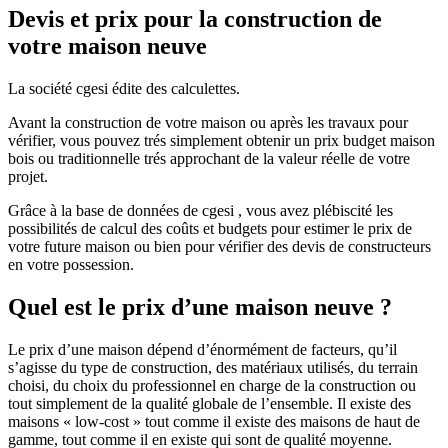
Devis et prix pour la construction de
votre maison neuve
La société cgesi édite des calculettes.
Avant la construction de votre maison ou après les travaux pour
vérifier, vous pouvez trés simplement obtenir un prix budget maison
bois ou traditionnelle trés approchant de la valeur réelle de votre
projet.
Grâce à la base de données de cgesi , vous avez plébiscité les
possibilités de calcul des coûts et budgets pour estimer le prix de
votre future maison ou bien pour vérifier des devis de constructeurs
en votre possession.
Quel est le prix d’une maison neuve ?
Le prix d’une maison dépend d’énormément de facteurs, qu’il
s’agisse du type de construction, des matériaux utilisés, du terrain
choisi, du choix du professionnel en charge de la construction ou
tout simplement de la qualité globale de l’ensemble. Il existe des
maisons « low-cost » tout comme il existe des maisons de haut de
gamme, tout comme il en existe qui sont de qualité moyenne.