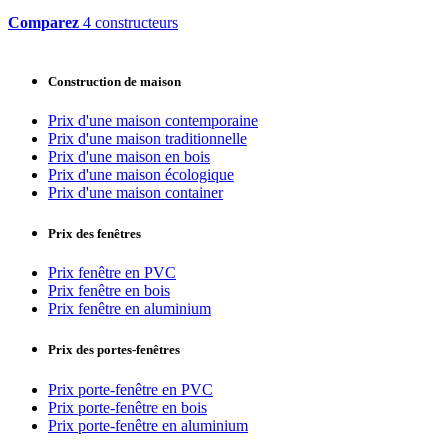
Comparez
4 constructeurs
Construction de maison
Prix d'une maison contemporaine
Prix d'une maison traditionnelle
Prix d'une maison en bois
Prix d'une maison écologique
Prix d'une maison container
Prix des fenêtres
Prix fenêtre en PVC
Prix fenêtre en bois
Prix fenêtre en aluminium
Prix des portes-fenêtres
Prix porte-fenêtre en PVC
Prix porte-fenêtre en bois
Prix porte-fenêtre en aluminium