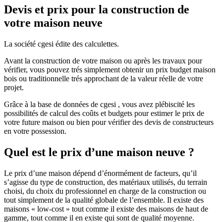
Devis et prix pour la construction de
votre maison neuve
La société cgesi édite des calculettes.
Avant la construction de votre maison ou après les travaux pour
vérifier, vous pouvez trés simplement obtenir un prix budget maison
bois ou traditionnelle trés approchant de la valeur réelle de votre
projet.
Grâce à la base de données de cgesi , vous avez plébiscité les
possibilités de calcul des coûts et budgets pour estimer le prix de
votre future maison ou bien pour vérifier des devis de constructeurs
en votre possession.
Quel est le prix d’une maison neuve ?
Le prix d’une maison dépend d’énormément de facteurs, qu’il
s’agisse du type de construction, des matériaux utilisés, du terrain
choisi, du choix du professionnel en charge de la construction ou
tout simplement de la qualité globale de l’ensemble. Il existe des
maisons « low-cost » tout comme il existe des maisons de haut de
gamme, tout comme il en existe qui sont de qualité moyenne.