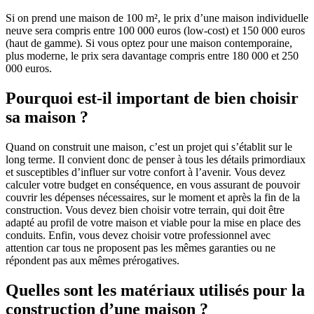
Si on prend une maison de 100 m², le prix d’une maison individuelle
neuve sera compris entre 100 000 euros (low-cost) et 150 000 euros
(haut de gamme). Si vous optez pour une maison contemporaine,
plus moderne, le prix sera davantage compris entre 180 000 et 250
000 euros.
Pourquoi est-il important de bien choisir
sa maison ?
Quand on construit une maison, c’est un projet qui s’établit sur le
long terme. Il convient donc de penser à tous les détails primordiaux
et susceptibles d’influer sur votre confort à l’avenir. Vous devez
calculer votre budget en conséquence, en vous assurant de pouvoir
couvrir les dépenses nécessaires, sur le moment et après la fin de la
construction. Vous devez bien choisir votre terrain, qui doit être
adapté au profil de votre maison et viable pour la mise en place des
conduits. Enfin, vous devez choisir votre professionnel avec
attention car tous ne proposent pas les mêmes garanties ou ne
répondent pas aux mêmes prérogatives.
Quelles sont les matériaux utilisés pour la
construction d’une maison ?