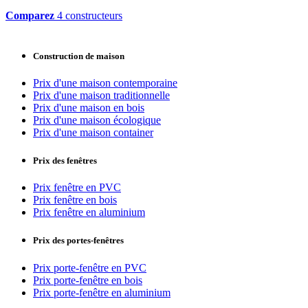
Comparez
4 constructeurs
Construction de maison
Prix d'une maison contemporaine
Prix d'une maison traditionnelle
Prix d'une maison en bois
Prix d'une maison écologique
Prix d'une maison container
Prix des fenêtres
Prix fenêtre en PVC
Prix fenêtre en bois
Prix fenêtre en aluminium
Prix des portes-fenêtres
Prix porte-fenêtre en PVC
Prix porte-fenêtre en bois
Prix porte-fenêtre en aluminium